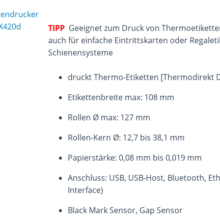
TIPP
Geeignet zum Druck von Thermoetiketten
auch für einfache Eintrittskarten oder Regaleti
Schienensysteme
druckt Thermo-Etiketten [Thermodirekt 
Etikettenbreite max: 108 mm
Rollen Ø max: 127 mm
Rollen-Kern Ø: 12,7 bis 38,1 mm
Papierstärke: 0,08 mm bis 0,019 mm
Anschluss: USB, USB-Host, Bluetooth, Eth
Interface)
Black Mark Sensor, Gap Sensor