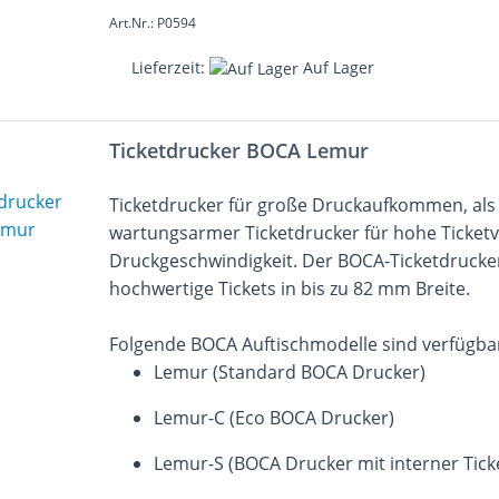
Art.Nr.: P0594
Lieferzeit:
Auf Lager
Ticketdrucker BOCA Lemur
Ticketdrucker für große Druckaufkommen, als 
wartungsarmer Ticketdrucker für hohe Ticke
Druckgeschwindigkeit. Der BOCA-Ticketdrucke
hochwertige Tickets in bis zu 82 mm Breite.
Folgende BOCA Auftischmodelle sind verfügba
Lemur (Standard BOCA Drucker)
Lemur-C (Eco BOCA Drucker)
Lemur-S (BOCA Drucker mit interner Tick