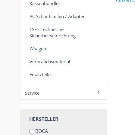
Kassenbundles
PC Schnittstellen / Adapter
TSE - Technische
Sicherheitseinrichtung
Waagen
Verbrauchsmaterial
Ersatzteile
Service
HERSTELLER
HERSTELLER
BOCA