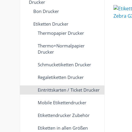
Drucker
Bon Drucker
Etiketten Drucker
Thermopapier Drucker
Thermo+Normalpapier
Drucker
Schmucketiketten Drucker
Regaletiketten Drucker
Eintrittskarten / Ticket Drucker
Mobile Etikettendrucker
Etikettendrucker Zubehör
Etiketten in allen Größen