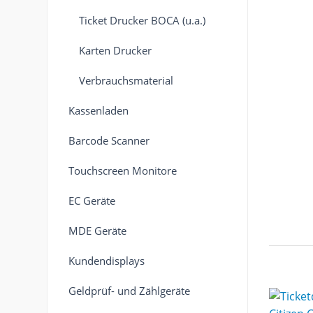
Ticket Drucker BOCA (u.a.)
Karten Drucker
Verbrauchsmaterial
Kassenladen
Barcode Scanner
Touchscreen Monitore
EC Geräte
MDE Geräte
Kundendisplays
Geldprüf- und Zählgeräte