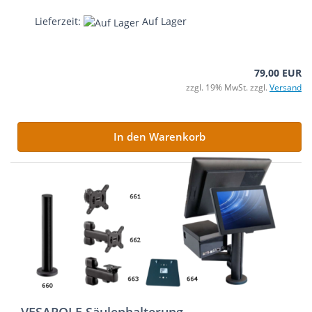
Lieferzeit:
Auf Lager
79,00 EUR
zzgl. 19% MwSt. zzgl.
Versand
In den Warenkorb
VESAPOLE Säulenhalterung