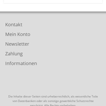
Kontakt
Mein Konto
Newsletter
Zahlung
Informationen
Die Inhalte dieser Seiten sind urheberrechtlich, als wesentliche Teile
von Datenbanken oder als sonstige gewerbliche Schutzrechte
geschützt. Alle Rechte vorbehalten.