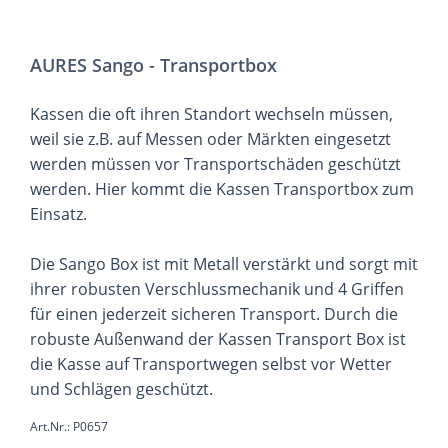
AURES Sango - Transportbox
Kassen die oft ihren Standort wechseln müssen,
weil sie z.B. auf Messen oder Märkten eingesetzt
werden müssen vor Transportschäden geschützt
werden. Hier kommt die Kassen Transportbox zum
Einsatz.
Die Sango Box ist mit Metall verstärkt und sorgt mit
ihrer robusten Verschlussmechanik und 4 Griffen
für einen jederzeit sicheren Transport. Durch die
robuste Außenwand der Kassen Transport Box ist
die Kasse auf Transportwegen selbst vor Wetter
und Schlägen geschützt.
Art.Nr.: P0657