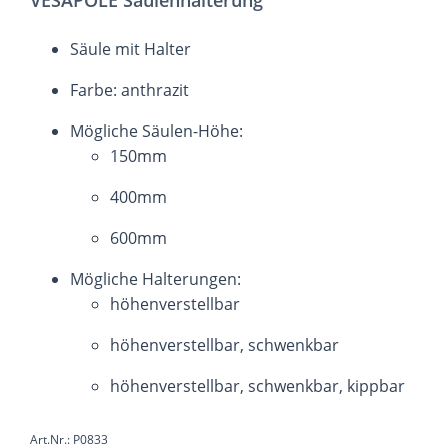
Säule mit Halter
Farbe: anthrazit
Mögliche Säulen-Höhe:
150mm
400mm
600mm
Mögliche Halterungen:
höhenverstellbar
höhenverstellbar, schwenkbar
höhenverstellbar, schwenkbar, kippbar
Art.Nr.: P0833