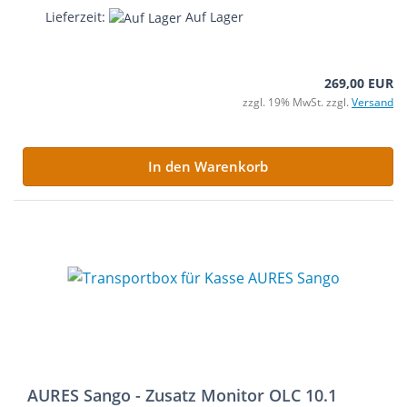
Lieferzeit:
Auf Lager
269,00 EUR
zzgl. 19% MwSt. zzgl.
Versand
In den Warenkorb
AURES Sango - Zusatz Monitor OLC 10.1