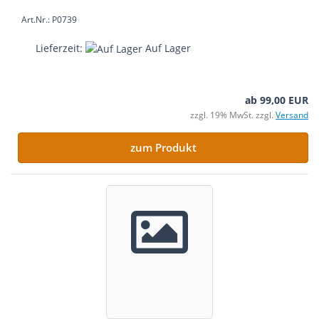
Art.Nr.: P0739
Lieferzeit:
Auf Lager
ab 99,00 EUR
zzgl. 19% MwSt. zzgl.
Versand
zum Produkt