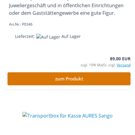
Juweliergeschäft und in öffentlichen Einrichtungen
oder dem Gaststättengewerbe eine gute Figur.
Art.Nr.: P0346
Lieferzeit:
Auf Lager
89,00 EUR
zzgl. 19% MwSt. zzgl.
Versand
zum Produkt