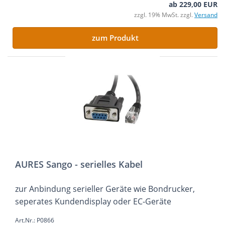
ab 229,00 EUR
zzgl. 19% MwSt. zzgl.
Versand
zum Produkt
AURES Sango - serielles Kabel
zur Anbindung serieller Geräte wie Bondrucker,
seperates Kundendisplay oder EC-Geräte
Art.Nr.: P0866