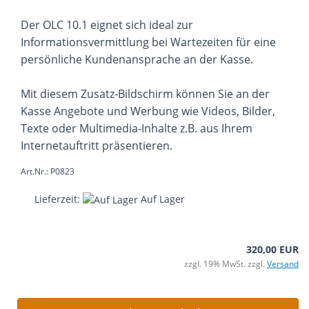
Der OLC 10.1 eignet sich ideal zur
Informationsvermittlung bei Wartezeiten für eine
persönliche Kundenansprache an der Kasse.
Mit diesem Zusatz-Bildschirm können Sie an der
Kasse Angebote und Werbung wie Videos, Bilder,
Texte oder Multimedia-Inhalte z.B. aus Ihrem
Internetauftritt präsentieren.
Art.Nr.: P0823
Lieferzeit:
Auf Lager
320,00 EUR
zzgl. 19% MwSt. zzgl.
Versand