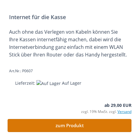
Internet für die Kasse
Auch ohne das Verlegen von Kabeln können Sie
Ihre Kassen internetfähig machen, dabei wird die
Internetverbindung ganz einfach mit einem WLAN
Stick über Ihren Router oder das Handy hergestellt.
Art.Nr.: P0607
Lieferzeit:
Auf Lager
ab 29,00 EUR
zzgl. 19% MwSt. zzgl.
Versand
zum Produkt