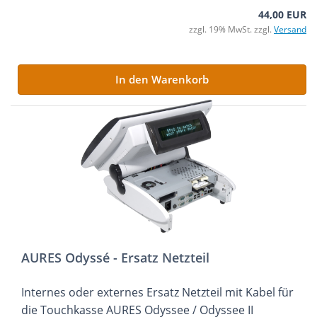
44,00 EUR
zzgl. 19% MwSt. zzgl.
Versand
In den Warenkorb
AURES Odyssé - Ersatz Netzteil
Internes oder externes Ersatz Netzteil mit Kabel für
die Touchkasse AURES Odyssee / Odyssee II