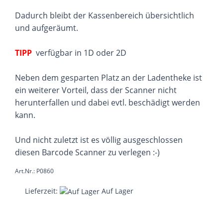
Dadurch bleibt der Kassenbereich übersichtlich
und aufgeräumt.
TIPP
verfügbar in 1D oder 2D
Neben dem gesparten Platz an der Ladentheke ist
ein weiterer Vorteil, dass der Scanner nicht
herunterfallen und dabei evtl. beschädigt werden
kann.
Und nicht zuletzt ist es völlig ausgeschlossen
diesen Barcode Scanner zu verlegen :-)
Art.Nr.: P0860
Lieferzeit:
Auf Lager