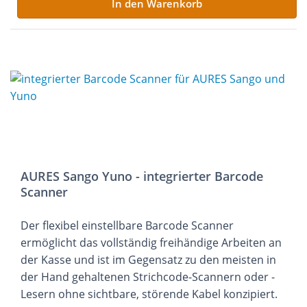
In den Warenkorb
AURES Sango Yuno - integrierter Barcode
Scanner
Der flexibel einstellbare Barcode Scanner
ermöglicht das vollständig freihändige Arbeiten an
der Kasse und ist im Gegensatz zu den meisten in
der Hand gehaltenen Strichcode-Scannern oder -
Lesern ohne sichtbare, störende Kabel konzipiert.