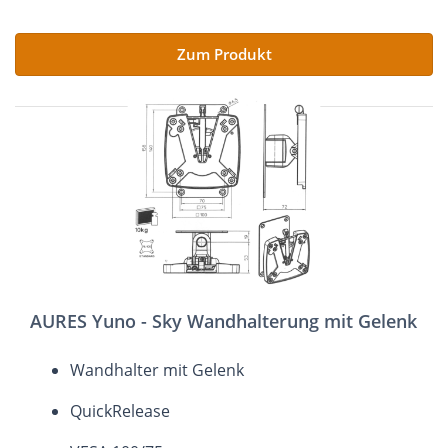
Zum Produkt
AURES Yuno - Sky Wandhalterung mit Gelenk
Wandhalter mit Gelenk
QuickRelease