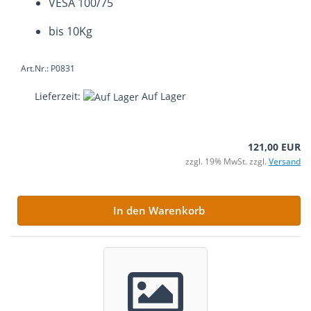
VESA 100/75
bis 10Kg
Art.Nr.: P0831
Lieferzeit:
Auf Lager
121,00 EUR
zzgl. 19% MwSt. zzgl.
Versand
In den Warenkorb