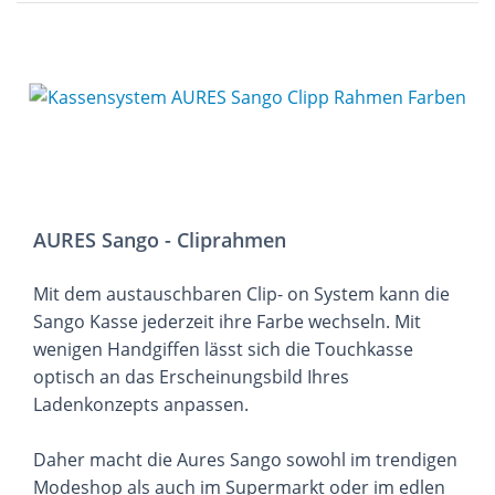
AURES Sango - Cliprahmen
Mit dem austauschbaren Clip- on System kann die
Sango Kasse jederzeit ihre Farbe wechseln. Mit
wenigen Handgiffen lässt sich die Touchkasse
optisch an das Erscheinungsbild Ihres
Ladenkonzepts anpassen.
Daher macht die Aures Sango sowohl im trendigen
Modeshop als auch im Supermarkt oder im edlen