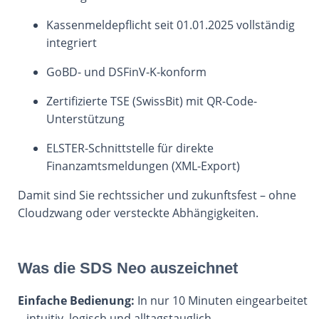
Kassenmeldepflicht seit 01.01.2025 vollständig
integriert
GoBD- und DSFinV-K-konform
Zertifizierte TSE (SwissBit) mit QR-Code-
Unterstützung
ELSTER-Schnittstelle für direkte
Finanzamtsmeldungen (XML-Export)
Damit sind Sie rechtssicher und zukunftsfest – ohne
Cloudzwang oder versteckte Abhängigkeiten.
Was die SDS Neo auszeichnet
Einfache Bedienung:
In nur 10 Minuten eingearbeitet
– intuitiv, logisch und alltagstauglich.