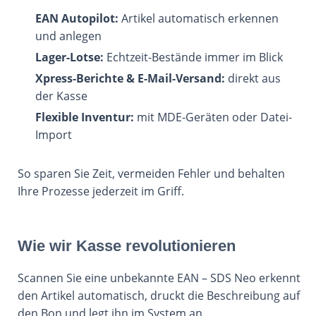
EAN Autopilot:
Artikel automatisch erkennen
und anlegen
Lager-Lotse:
Echtzeit-Bestände immer im Blick
Xpress-Berichte & E-Mail-Versand:
direkt aus
der Kasse
Flexible Inventur:
mit MDE-Geräten oder Datei-
Import
So sparen Sie Zeit, vermeiden Fehler und behalten
Ihre Prozesse jederzeit im Griff.
Wie wir Kasse revolutionieren
Scannen Sie eine unbekannte EAN – SDS Neo erkennt
den Artikel automatisch, druckt die Beschreibung auf
den Bon und legt ihn im System an.