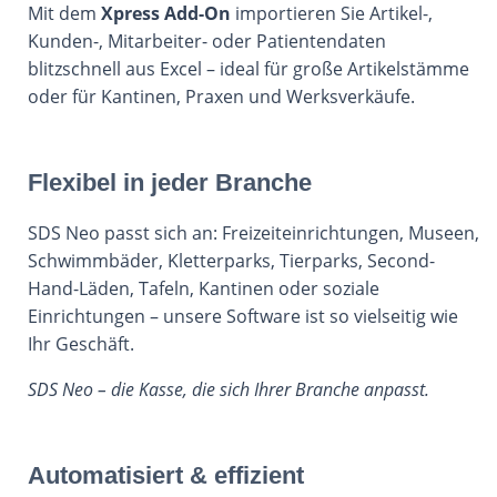
Mit dem
Xpress Add-On
importieren Sie Artikel-,
Kunden-, Mitarbeiter- oder Patientendaten
blitzschnell aus Excel – ideal für große Artikelstämme
oder für Kantinen, Praxen und Werksverkäufe.
Flexibel in jeder Branche
SDS Neo passt sich an: Freizeiteinrichtungen, Museen,
Schwimmbäder, Kletterparks, Tierparks, Second-
Hand-Läden, Tafeln, Kantinen oder soziale
Einrichtungen – unsere Software ist so vielseitig wie
Ihr Geschäft.
SDS Neo – die Kasse, die sich Ihrer Branche anpasst.
Automatisiert & effizient