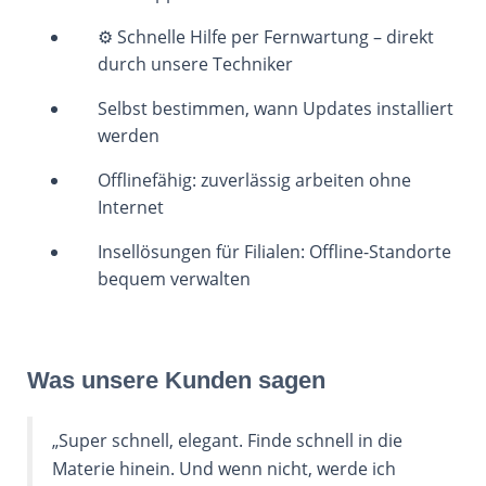
⚙️ Schnelle Hilfe per Fernwartung – direkt
durch unsere Techniker
Selbst bestimmen, wann Updates installiert
werden
Offlinefähig: zuverlässig arbeiten ohne
Internet
Insellösungen für Filialen: Offline-Standorte
bequem verwalten
Was unsere Kunden sagen
„Super schnell, elegant. Finde schnell in die
Materie hinein. Und wenn nicht, werde ich