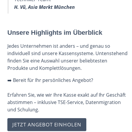
H. Vũ, Asia Markt München
Unsere Highlights im Überblick
Jedes Unternehmen ist anders – und genau so
individuell sind unsere Kassensysteme. Untenstehend
finden Sie eine Auswahl unserer beliebtesten
Produkte und Komplettlösungen.
➡️ Bereit für Ihr persönliches Angebot?
Erfahren Sie, wie wir Ihre Kasse exakt auf Ihr Geschäft
abstimmen – inklusive TSE-Service, Datenmigration
und Schulung.
JETZT ANGEBOT EINHOLEN