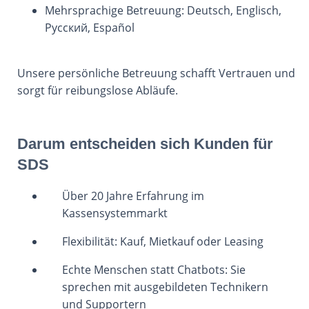
Mehrsprachige Betreuung: Deutsch, Englisch,
Русский, Español
Unsere persönliche Betreuung schafft Vertrauen und
sorgt für reibungslose Abläufe.
Darum entscheiden sich Kunden für
SDS
Über 20 Jahre Erfahrung im
Kassensystemmarkt
Flexibilität: Kauf, Mietkauf oder Leasing
Echte Menschen statt Chatbots: Sie
sprechen mit ausgebildeten Technikern
und Supportern