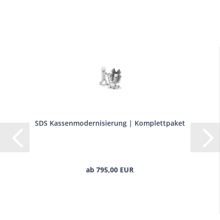
SDS Kassenmodernisierung | Komplettpaket
ab 795,00 EUR