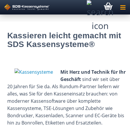
Kassieren leicht gemacht mit
SDS Kassensysteme®
Mit Herz und Technik für Ihr
Geschäft
sind wir seit über
20 Jahren für Sie da. Als Rundum-Partner liefern wir
alles, was Sie für den Kasseneinsatz brauchen: von
moderner Kassensoftware über komplette
Kassensysteme, TSE-Lösungen und Zubehör wie
Bondrucker, Kassenladen, Scanner und EC-Geräte bis
hin zu Bonrollen, Etiketten und Ersatzteilen.