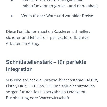
Sofortstorno, Warenrückgabe und
Rabattfunktionen (Artikel- und Bon-Rabatt)
Verkauf loser Ware und variabler Preise
Diese Funktionen machen Kassieren schneller,
sicherer und fehlerfrei – perfekt für effizientes
Arbeiten im Alltag.
Schnittstellenstark – für perfekte
Integration
SDS Neo spricht die Sprache Ihrer Systeme: DATEV,
Elster, HKR, GDT, CSV, XLS und XML-Schnittstellen
sorgen für nahtlose Übergabe an Finanzamt,
Buchhaltung oder Warenwirtschaft.