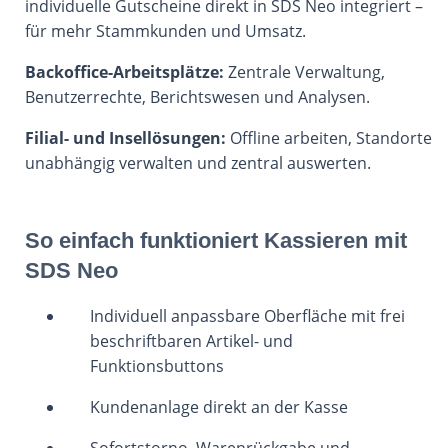
individuelle Gutscheine direkt in SDS Neo integriert –
für mehr Stammkunden und Umsatz.
Backoffice-Arbeitsplätze:
Zentrale Verwaltung,
Benutzerrechte, Berichtswesen und Analysen.
Filial- und Insellösungen:
Offline arbeiten, Standorte
unabhängig verwalten und zentral auswerten.
So einfach funktioniert Kassieren mit
SDS Neo
Individuell anpassbare Oberfläche mit frei
beschriftbaren Artikel- und
Funktionsbuttons
Kundenanlage direkt an der Kasse