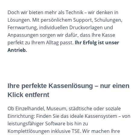
Doch wir bieten mehr als Technik – wir denken in
Lösungen. Mit persönlichem Support, Schulungen,
Fernwartung, individuellen Druckvorlagen und
Anpassungen sorgen wir dafür, dass Ihre Kasse
perfekt zu Ihrem Alltag passt.
Ihr Erfolg ist unser
Antrieb.
Ihre perfekte Kassenlösung – nur einen
Klick entfernt
Ob Einzelhandel, Museum, städtische oder soziale
Einrichtung: Finden Sie das ideale Kassensystem – von
leistungsfähiger Software bis hin zu
Komplettlösungen inklusive TSE. Wir machen Ihre