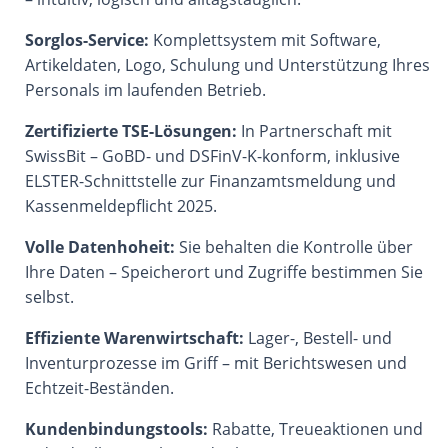
Sorglos-Service:
Komplettsystem mit Software,
Artikeldaten, Logo, Schulung und Unterstützung Ihres
Personals im laufenden Betrieb.
Zertifizierte TSE-Lösungen:
In Partnerschaft mit
SwissBit – GoBD- und DSFinV-K-konform, inklusive
ELSTER-Schnittstelle zur Finanzamtsmeldung und
Kassenmeldepflicht 2025.
Volle Datenhoheit:
Sie behalten die Kontrolle über
Ihre Daten – Speicherort und Zugriffe bestimmen Sie
selbst.
Effiziente Warenwirtschaft:
Lager-, Bestell- und
Inventurprozesse im Griff – mit Berichtswesen und
Echtzeit-Beständen.
Kundenbindungstools:
Rabatte, Treueaktionen und