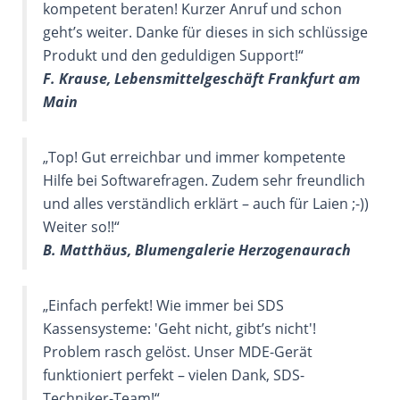
kompetent beraten! Kurzer Anruf und schon
geht’s weiter. Danke für dieses in sich schlüssige
Produkt und den geduldigen Support!“
F. Krause, Lebensmittelgeschäft Frankfurt am
Main
„Top! Gut erreichbar und immer kompetente
Hilfe bei Softwarefragen. Zudem sehr freundlich
und alles verständlich erklärt – auch für Laien ;-))
Weiter so!!“
B. Matthäus, Blumengalerie Herzogenaurach
„Einfach perfekt! Wie immer bei SDS
Kassensysteme: 'Geht nicht, gibt’s nicht'!
Problem rasch gelöst. Unser MDE-Gerät
funktioniert perfekt – vielen Dank, SDS-
Techniker-Team!“