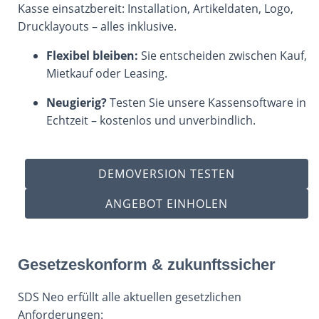
Kasse einsatzbereit: Installation, Artikeldaten, Logo,
Drucklayouts – alles inklusive.
Flexibel bleiben:
Sie entscheiden zwischen Kauf,
Mietkauf oder Leasing.
Neugierig?
Testen Sie unsere Kassensoftware in
Echtzeit – kostenlos und unverbindlich.
DEMOVERSION TESTEN
ANGEBOT EINHOLEN
Gesetzeskonform & zukunftssicher
SDS Neo erfüllt alle aktuellen gesetzlichen
Anforderungen: