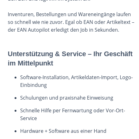
Inventuren, Bestellungen und Wareneingänge laufen
so schnell wie nie zuvor. Egal ob EAN oder Artikeltext –
der EAN Autopilot erledigt den Job in Sekunden.
Unterstützung & Service – Ihr Geschäft
im Mittelpunkt
Software-Installation, Artikeldaten-Import, Logo-
Einbindung
Schulungen und praxisnahe Einweisung
Schnelle Hilfe per Fernwartung oder Vor-Ort-
Service
Hardware + Software aus einer Hand