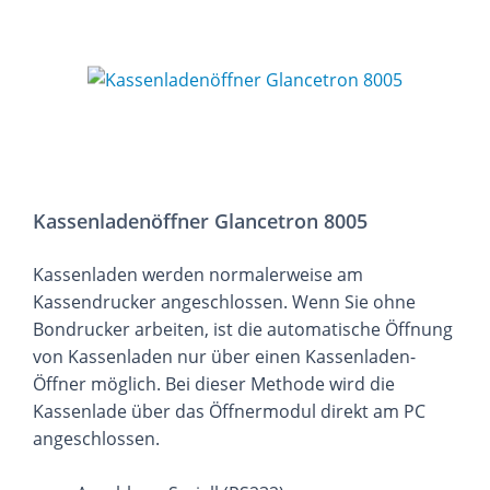
Kassenladenöffner Glancetron 8005
Kassenladen werden normalerweise am
Kassendrucker angeschlossen. Wenn Sie ohne
Bondrucker arbeiten, ist die automatische Öffnung
von Kassenladen nur über einen Kassenladen-
Öffner möglich. Bei dieser Methode wird die
Kassenlade über das Öffnermodul direkt am PC
angeschlossen.