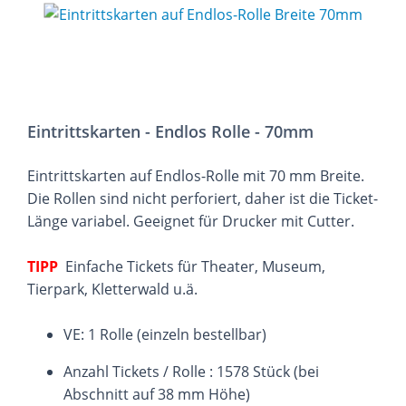
Eintrittskarten - Endlos Rolle - 70mm
Eintrittskarten auf Endlos-Rolle mit 70 mm Breite.
Die Rollen sind nicht perforiert, daher ist die Ticket-
Länge variabel. Geeignet für Drucker mit Cutter.
TIPP
Einfache Tickets für Theater, Museum,
Tierpark, Kletterwald u.ä.
VE: 1 Rolle (einzeln bestellbar)
Anzahl Tickets / Rolle : 1578 Stück (bei
Abschnitt auf 38 mm Höhe)