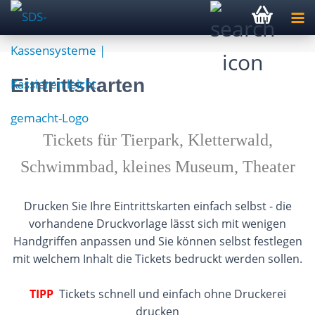
Eintrittskarten
Tickets für Tierpark, Kletterwald,
Schwimmbad, kleines Museum, Theater
Drucken Sie Ihre Eintrittskarten einfach selbst - die
vorhandene Druckvorlage lässt sich mit wenigen
Handgriffen anpassen und Sie können selbst festlegen
mit welchem Inhalt die Tickets bedruckt werden sollen.
TIPP
Tickets schnell und einfach ohne Druckerei
drucken