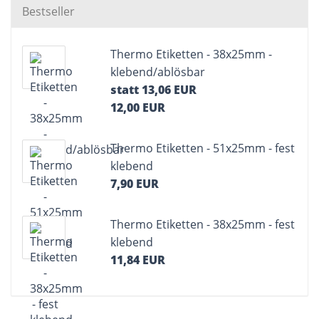
Bestseller
Thermo Etiketten - 38x25mm -
klebend/ablösbar
statt 13,06 EUR
12,00 EUR
Thermo Etiketten - 51x25mm - fest
klebend
7,90 EUR
Thermo Etiketten - 38x25mm - fest
klebend
11,84 EUR