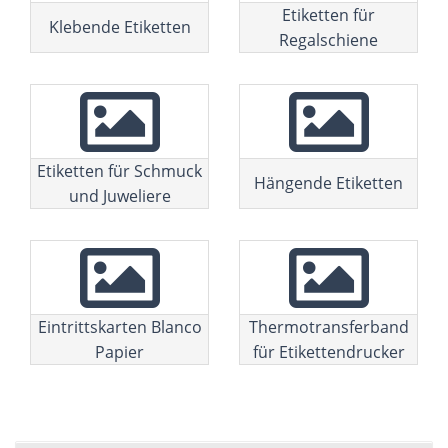
Etiketten für
Klebende Etiketten
Regalschiene
Etiketten für Schmuck
Hängende Etiketten
und Juweliere
Eintrittskarten Blanco
Thermotransferband
Papier
für Etikettendrucker