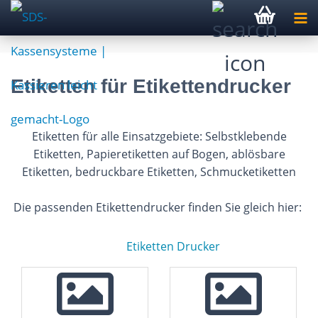
Etiketten für Etikettendrucker
Etiketten für alle Einsatzgebiete: Selbstklebende
Etiketten, Papieretiketten auf Bogen, ablösbare
Etiketten, bedruckbare Etiketten, Schmucketiketten
Die passenden Etikettendrucker finden Sie gleich hier:
Etiketten Drucker