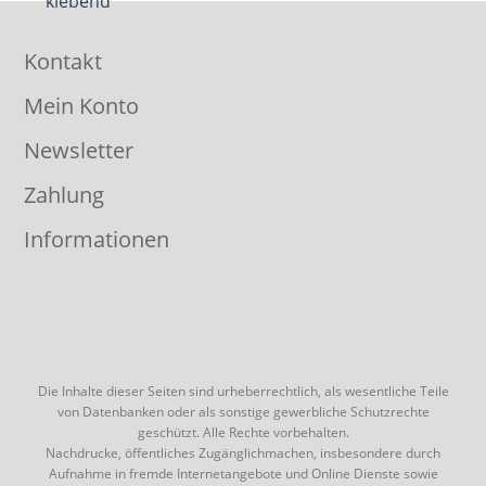
Kontakt
Mein Konto
Newsletter
Zahlung
Informationen
Die Inhalte dieser Seiten sind urheberrechtlich, als wesentliche Teile
von Datenbanken oder als sonstige gewerbliche Schutzrechte
geschützt. Alle Rechte vorbehalten.
Nachdrucke, öffentliches Zugänglichmachen, insbesondere durch
Aufnahme in fremde Internetangebote und Online Dienste sowie