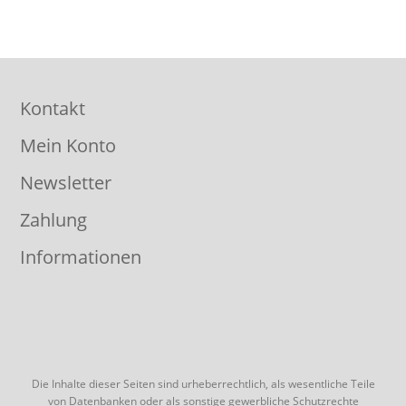
Kontakt
Mein Konto
Newsletter
Zahlung
Informationen
Die Inhalte dieser Seiten sind urheberrechtlich, als wesentliche Teile
von Datenbanken oder als sonstige gewerbliche Schutzrechte