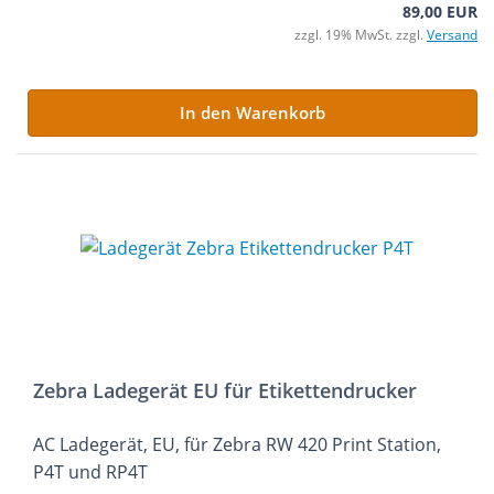
89,00 EUR
zzgl. 19% MwSt. zzgl.
Versand
In den Warenkorb
Zebra Ladegerät EU für Etikettendrucker
AC Ladegerät, EU, für Zebra RW 420 Print Station,
P4T und RP4T