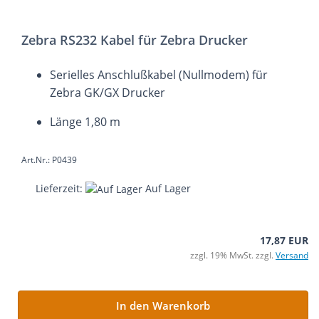
Zebra RS232 Kabel für Zebra Drucker
Serielles Anschlußkabel (Nullmodem) für
Zebra GK/GX Drucker
Länge 1,80 m
Art.Nr.: P0439
Lieferzeit:
Auf Lager
17,87 EUR
zzgl. 19% MwSt. zzgl.
Versand
In den Warenkorb