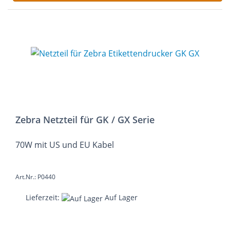
Zebra Netzteil für GK / GX Serie
70W mit US und EU Kabel
Art.Nr.: P0440
Lieferzeit:
Auf Lager