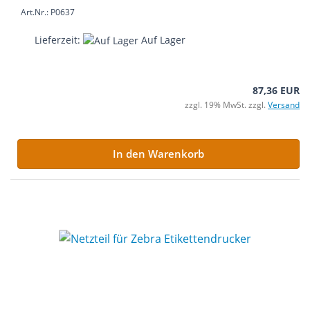
Art.Nr.: P0637
Lieferzeit:
Auf Lager
87,36 EUR
zzgl. 19% MwSt. zzgl.
Versand
In den Warenkorb