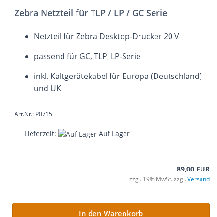
Zebra Netzteil für TLP / LP / GC Serie
Netzteil für Zebra Desktop-Drucker 20 V
passend für GC, TLP, LP-Serie
inkl. Kaltgerätekabel für Europa (Deutschland)
und UK
Art.Nr.: P0715
Lieferzeit:
Auf Lager
89,00 EUR
zzgl. 19% MwSt. zzgl.
Versand
In den Warenkorb