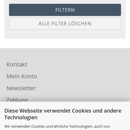
FILTERN
ALLE FILTER LÖSCHEN
Kontakt
Mein Konto
Newsletter
Zahlung
Diese Webseite verwendet Cookies und andere
Informationen
Technologien
Wir verwenden Cookies und ähnliche Technologien, auch von