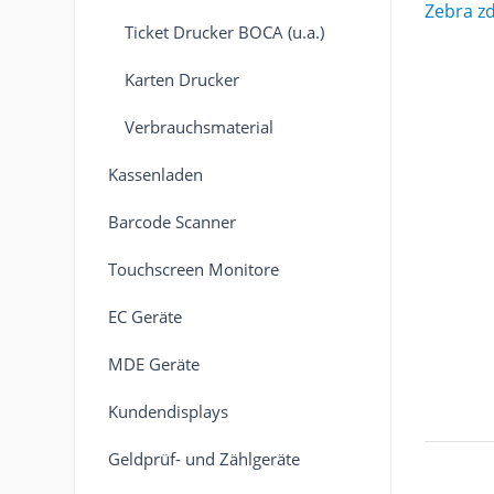
Ticket Drucker BOCA (u.a.)
Karten Drucker
Verbrauchsmaterial
Kassenladen
Barcode Scanner
Touchscreen Monitore
EC Geräte
MDE Geräte
Kundendisplays
Geldprüf- und Zählgeräte