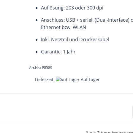
Auflösung: 203 oder 300 dpi
Anschluss: USB + seriell (Dual-Interface) 
Ethernet bzw. WLAN
Inkl. Netzteil und Druckerkabel
Garantie: 1 Jahr
Art.Nr.: P0589
Lieferzeit:
Auf Lager