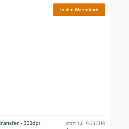
In den Warenkorb
ransfer - 300dpi
statt 1.010,38 EUR