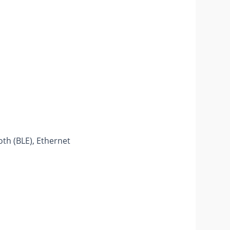
th (BLE), Ethernet