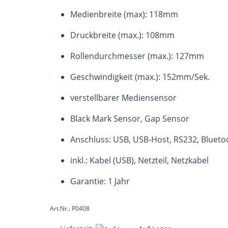
Medienbreite (max): 118mm
Druckbreite (max.): 108mm
Rollendurchmesser (max.): 127mm
Geschwindigkeit (max.): 152mm/Sek.
verstellbarer Mediensensor
Black Mark Sensor, Gap Sensor
Anschluss: USB, USB-Host, RS232, Bluetoo
inkl.: Kabel (USB), Netzteil, Netzkabel
Garantie: 1 Jahr
Art.Nr.: P0408