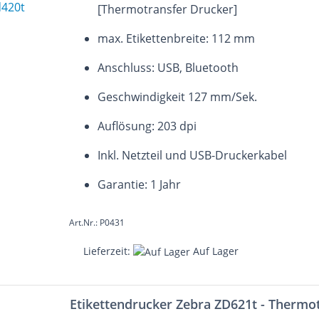
[Thermotransfer Drucker]
max. Etikettenbreite: 112 mm
Anschluss: USB, Bluetooth
Geschwindigkeit 127 mm/Sek.
Auflösung: 203 dpi
Inkl. Netzteil und USB-Druckerkabel
Garantie: 1 Jahr
Art.Nr.: P0431
Lieferzeit:
Auf Lager
Etikettendrucker Zebra ZD621t - Thermot