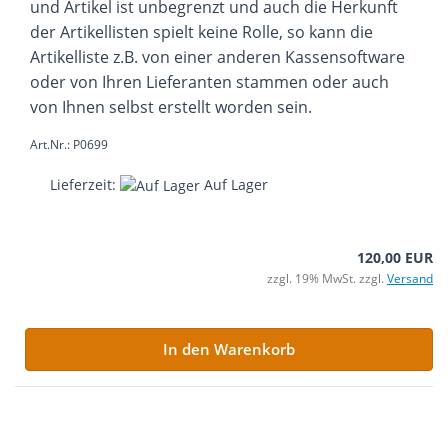
und Artikel ist unbegrenzt und auch die Herkunft
der Artikellisten spielt keine Rolle, so kann die
Artikelliste z.B. von einer anderen Kassensoftware
oder von Ihren Lieferanten stammen oder auch
von Ihnen selbst erstellt worden sein.
Art.Nr.: P0699
Lieferzeit:
Auf Lager
120,00 EUR
zzgl. 19% MwSt. zzgl.
Versand
In den Warenkorb