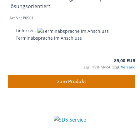
lösungsorientiert.
Art.Nr.: P0901
Lieferzeit:
Terminabsprache im Anschluss
89,00 EUR
zzgl. 19% MwSt. zzgl.
Versand
zum Produkt