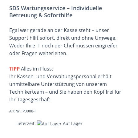
SDS Wartungsservice – Individuelle
Betreuung & Soforthilfe
Egal wer gerade an der Kasse steht – unser
Support hilft sofort, direkt und ohne Umwege.
Weder Ihre IT noch der Chef müssen eingreifen
oder Fragen weiterleiten.
TIPP
Alles im Fluss:
Ihr Kassen- und Verwaltungspersonal erhält
unmittelbare Unterstützung von unserem
Technikerteam – und Sie haben den Kopf frei für
Ihr Tagesgeschäft.
Art.Nr.: P0008-I
Lieferzeit:
Auf Lager