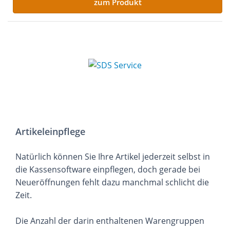
zum Produkt
Artikeleinpflege
Natürlich können Sie Ihre Artikel jederzeit selbst in
die Kassensoftware einpflegen, doch gerade bei
Neueröffnungen fehlt dazu manchmal schlicht die
Zeit.
Die Anzahl der darin enthaltenen Warengruppen