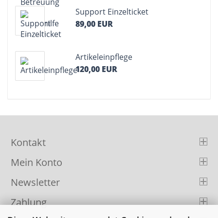
Support Einzelticket
89,00 EUR
Artikeleinpflege
120,00 EUR
Kontakt
Mein Konto
Newsletter
Zahlung