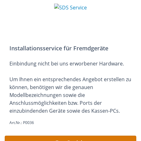
Installationsservice für Fremdgeräte
Einbindung nicht bei uns erworbener Hardware.
Um Ihnen ein entsprechendes Angebot erstellen zu
können, benötigen wir die genauen
Modellbezeichnungen sowie die
Anschlussmöglichkeiten bzw. Ports der
einzubindenden Geräte sowie des Kassen-PCs.
Art.Nr.: P0036