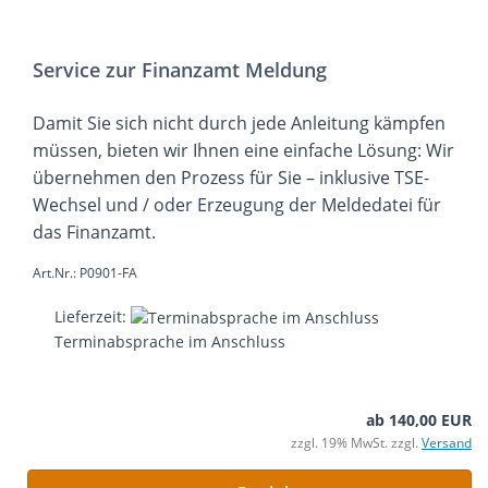
Service zur Finanzamt Meldung
Damit Sie sich nicht durch jede Anleitung kämpfen
müssen, bieten wir Ihnen eine einfache Lösung: Wir
übernehmen den Prozess für Sie – inklusive TSE-
Wechsel und / oder Erzeugung der Meldedatei für
das Finanzamt.
Art.Nr.: P0901-FA
Lieferzeit:
Terminabsprache im Anschluss
ab 140,00 EUR
zzgl. 19% MwSt. zzgl.
Versand