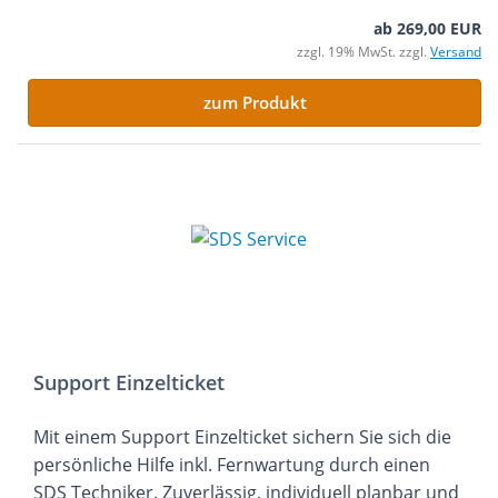
ab 269,00 EUR
zzgl. 19% MwSt. zzgl.
Versand
zum Produkt
Support Einzelticket
Mit einem Support Einzelticket sichern Sie sich die
persönliche Hilfe inkl. Fernwartung durch einen
SDS Techniker. Zuverlässig, individuell planbar und