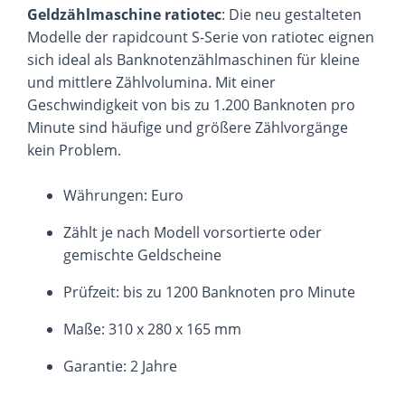
Geldzählmaschine ratiotec
: Die neu gestalteten
Modelle der rapidcount S-Serie von ratiotec eignen
sich ideal als Banknotenzählmaschinen für kleine
und mittlere Zählvolumina. Mit einer
Geschwindigkeit von bis zu 1.200 Banknoten pro
Minute sind häufige und größere Zählvorgänge
kein Problem.
Währungen: Euro
Zählt je nach Modell vorsortierte oder
gemischte Geldscheine
Prüfzeit: bis zu 1200 Banknoten pro Minute
Maße: 310 x 280 x 165 mm
Garantie: 2 Jahre