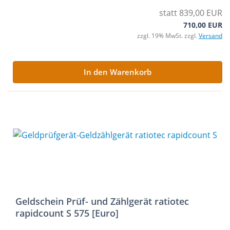
statt 839,00 EUR
710,00 EUR
zzgl. 19% MwSt. zzgl.
Versand
In den Warenkorb
Geldschein Prüf- und Zählgerät ratiotec
rapidcount S 575 [Euro]