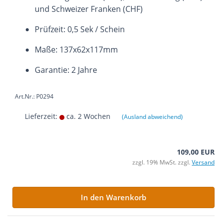
und Schweizer Franken (CHF)
Prüfzeit: 0,5 Sek / Schein
Maße: 137x62x117mm
Garantie: 2 Jahre
Art.Nr.: P0294
Lieferzeit:
ca. 2 Wochen
(Ausland abweichend)
109,00 EUR
zzgl. 19% MwSt. zzgl.
Versand
In den Warenkorb