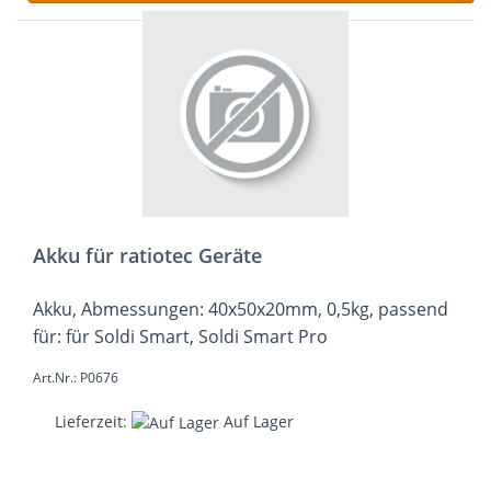
Akku für ratiotec Geräte
Akku, Abmessungen: 40x50x20mm, 0,5kg, passend
für: für Soldi Smart, Soldi Smart Pro
Art.Nr.: P0676
Lieferzeit:
Auf Lager