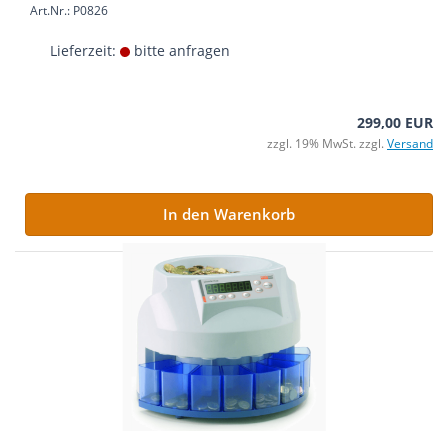
Art.Nr.: P0826
Lieferzeit:
bitte anfragen
299,00 EUR
zzgl. 19% MwSt. zzgl.
Versand
In den Warenkorb