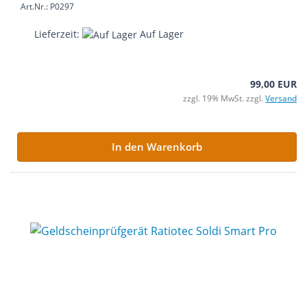
Art.Nr.: P0297
Lieferzeit:
Auf Lager
99,00 EUR
zzgl. 19% MwSt. zzgl.
Versand
In den Warenkorb