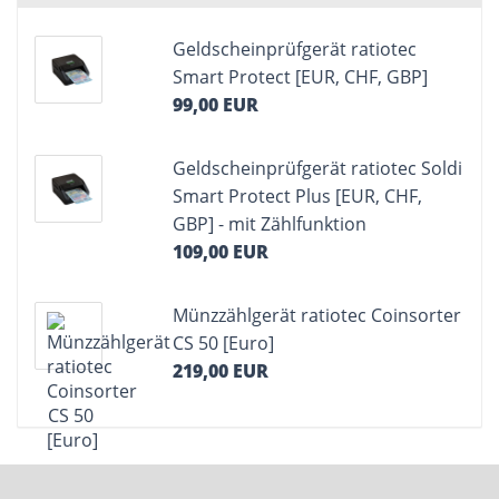
Geldscheinprüfgerät ratiotec
Smart Protect [EUR, CHF, GBP]
99,00 EUR
Geldscheinprüfgerät ratiotec Soldi
Smart Protect Plus [EUR, CHF,
GBP] - mit Zählfunktion
109,00 EUR
Münzzählgerät ratiotec Coinsorter
CS 50 [Euro]
219,00 EUR