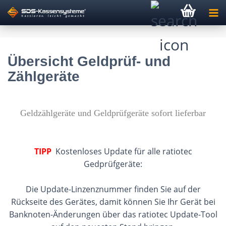
Übersicht Geldprüf- und
Zählgeräte
Geldzählgeräte und Geldprüfgeräte sofort lieferbar
TIPP
Kostenloses Update für alle ratiotec
Gedprüfgeräte:
Die Update-Linzenznummer finden Sie auf der
Rückseite des Gerätes, damit können Sie Ihr Gerät bei
Banknoten-Änderungen über das ratiotec Update-Tool