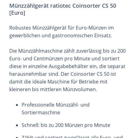
Münzzählgerät ratiotec Coinsorter CS 50
[Euro]
Robustes Münzzählgerät für Euro-Münzen im
gewerblichen und gastronomischen Einsatz.
Die Münzzählmaschine zählt zuverlässig bis zu 200
Euro- und Centmünzen pro Minute und sortiert
diese in einzelne Ausgabebehälter ein, die separat
herausnehmbar sind. Der Coinsorter CS 50 ist
damit die ideale Maschine für Betriebe mit
kleineren bis mittleren Münzvolumen.
Professionelle Münzzähl- und
Sortiermaschine
Schnell: bis zu 200 Münzen pro Minute
Zählt und sortiert zuverlässig alle Euro- und