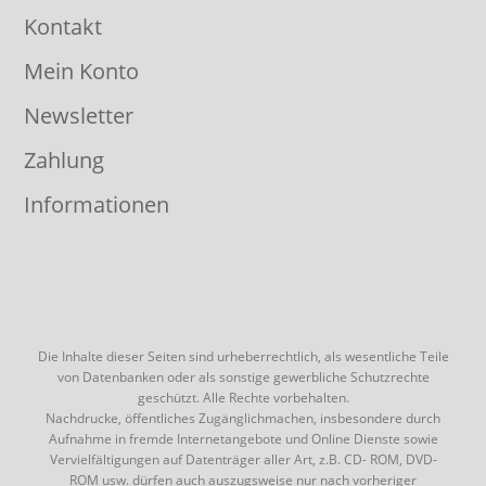
Kontakt
Mein Konto
Newsletter
Zahlung
Informationen
Die Inhalte dieser Seiten sind urheberrechtlich, als wesentliche Teile
von Datenbanken oder als sonstige gewerbliche Schutzrechte
geschützt. Alle Rechte vorbehalten.
Nachdrucke, öffentliches Zugänglichmachen, insbesondere durch
Aufnahme in fremde Internetangebote und Online Dienste sowie
Vervielfältigungen auf Datenträger aller Art, z.B. CD- ROM, DVD-
ROM usw. dürfen auch auszugsweise nur nach vorheriger