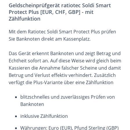
Geldscheinprüfgerät ratiotec Soldi Smart
Protect Plus [EUR, CHF, GBP] - mit
Zählfunktion
Mit dem Ratiotec Soldi Smart Protect Plus prüfen
Sie Banknoten direkt am Kassenplatz.
Das Gerät erkennt Banknoten und zeigt Betrag und
Echtheit sofort an. Auf diese Weise wird gleich beim
Kassieren die Annahme falscher Scheine und damit
Betrug und Verlust effektiv verhindert. Zusätzlich
verfügt die Plus-Variante über eine Zählfunktion
blitzschnelles und zuverlässiges Prüfen von
Banknoten
inklusive Zählfunktion
Währungen: Euro (EUR), Pfund Sterling (GBP)