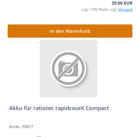
29,00 EUR
zzgl. 19% MwSt. zzgl.
Versand
In den Warenkorb
Akku für ratiotec rapidcount Compact
Art.Nr.: P0677