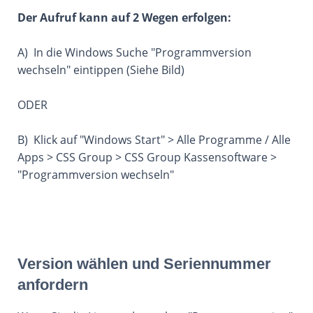
Der Aufruf kann auf 2 Wegen erfolgen:
A) In die Windows Suche "Programmversion
wechseln" eintippen (Siehe Bild)
ODER
B) Klick auf "Windows Start" > Alle Programme / Alle
Apps > CSS Group > CSS Group Kassensoftware >
"Programmversion wechseln"
Version wählen und Seriennummer
anfordern