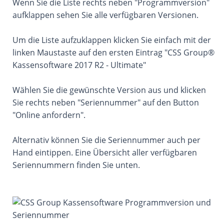
Wenn Sie die Liste rechts neben "Programmversion"
aufklappen sehen Sie alle verfügbaren Versionen.
Um die Liste aufzuklappen klicken Sie einfach mit der
linken Maustaste auf den ersten Eintrag "CSS Group®
Kassensoftware 2017 R2 - Ultimate"
Wählen Sie die gewünschte Version aus und klicken
Sie rechts neben "Seriennummer" auf den Button
"Online anfordern".
Alternativ können Sie die Seriennummer auch per
Hand eintippen. Eine Übersicht aller verfügbaren
Seriennummern finden Sie unten.