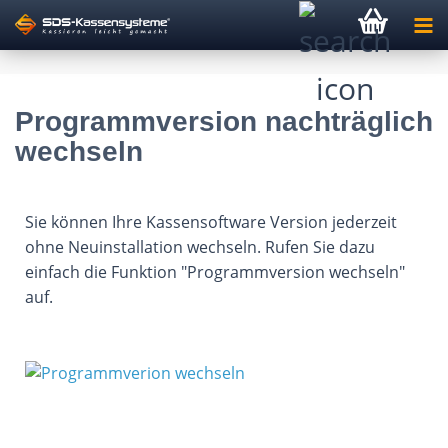
Programmversion nachträglich
wechseln
Sie können Ihre Kassensoftware Version jederzeit
ohne Neuinstallation wechseln. Rufen Sie dazu
einfach die Funktion "Programmversion wechseln"
auf.