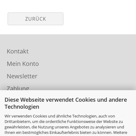
ZURÜCK
Kontakt
Mein Konto
Newsletter
Zahlung
Diese Webseite verwendet Cookies und andere
Informationen
Technologien
Wir verwenden Cookies und ähnliche Technologien, auch von
Drittanbietern, um die ordentliche Funktionsweise der Website zu
gewährleisten, die Nutzung unseres Angebotes zu analysieren und
Ihnen ein bestmögliches Einkaufserlebnis bieten zu können. Weitere