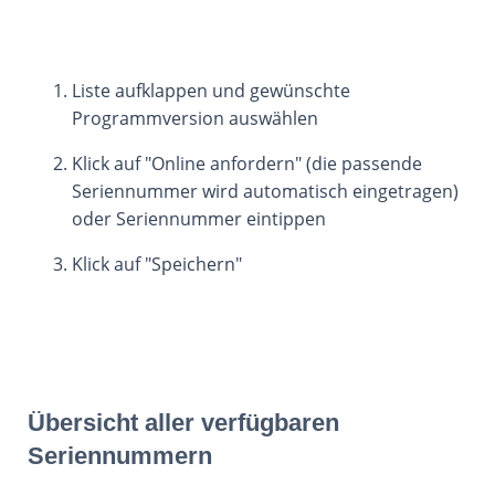
Liste aufklappen und gewünschte
Programmversion auswählen
Klick auf "Online anfordern" (die passende
Seriennummer wird automatisch eingetragen)
oder Seriennummer eintippen
Klick auf "Speichern"
Übersicht aller verfügbaren
Seriennummern