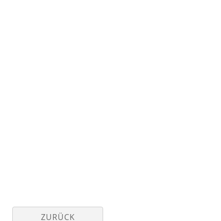
ZURÜCK