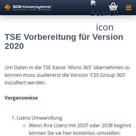
TSE Vorbereitung für Version
2020
Um Daten in die TSE Kasse 'Afono 365' übernehmen zu
können muss zuallererst die Version 'CSS Group 365'
installiert werden.
Vorgensweise
Lizenz Umwandlung
Wenn Ihre Lizenz mit 2037 oder 2038 beginnt
können Sie sie hier kostenlos umstellen: