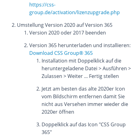
https://css-
group.de/activation/lizenzupgrade.php
Umstellung Version 2020 auf Version 365
Version 2020 oder 2017 beenden
Version 365 herunterladen und installieren:
Download CSS Group® 365
Installation mit Doppelklick auf die
heruntergeladene Datei > Ausführen >
Zulassen > Weiter ... Fertig stellen
Jetzt am besten das alte 2020er Icon
vom Bildschirm entfernen damit Sie
nicht aus Versehen immer wieder die
2020er öffnen
Doppelklick auf das Icon "CSS Group
365"