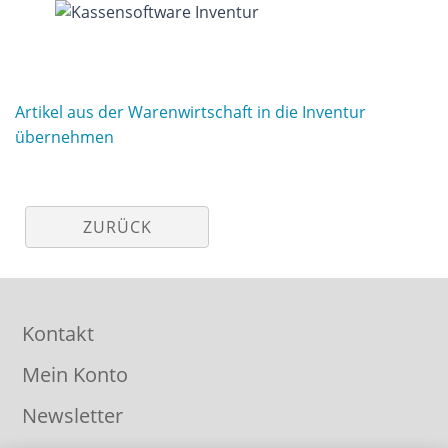
Artikel aus der Warenwirtschaft in die Inventur
übernehmen
ZURÜCK
Kontakt
Mein Konto
Newsletter