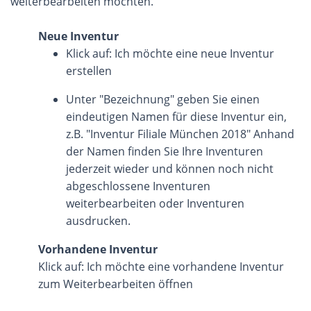
weiterbearbeiten möchten.
Neue Inventur
Klick auf: Ich möchte eine neue Inventur
erstellen
Unter "Bezeichnung" geben Sie einen
eindeutigen Namen für diese Inventur ein,
z.B. "Inventur Filiale München 2018" Anhand
der Namen finden Sie Ihre Inventuren
jederzeit wieder und können noch nicht
abgeschlossene Inventuren
weiterbearbeiten oder Inventuren
ausdrucken.
Vorhandene Inventur
Klick auf: Ich möchte eine vorhandene Inventur
zum Weiterbearbeiten öffnen