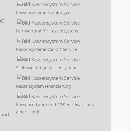
Kassensysteme Schulungen
Fernwartung für Kassensysteme
Kassensysteme Vor-Ort Service
Schlüsselfertige Kassensysteme
Kassensystem Finanzierung
Kassensoftware und POS Hardware aus
einer Hand!