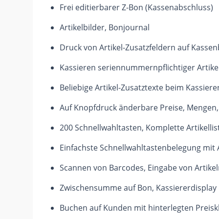
Frei editierbarer Z-Bon (Kassenabschluss)
Artikelbilder, Bonjournal
Druck von Artikel-Zusatzfeldern auf Kasse
Kassieren seriennummernpflichtiger Artike
Beliebige Artikel-Zusatztexte beim Kassiere
Auf Knopfdruck änderbare Preise, Mengen, 
200 Schnellwahltasten, Komplette Artikellis
Einfachste Schnellwahltastenbelegung mit A
Scannen von Barcodes, Eingabe von Artikel
Zwischensumme auf Bon, Kassiererdisplay
Buchen auf Kunden mit hinterlegten Preisk