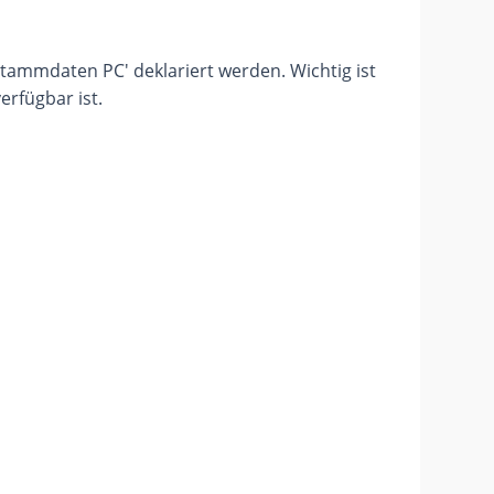
Stammdaten PC' deklariert werden. Wichtig ist
erfügbar ist.