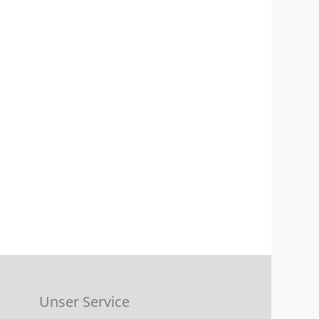
Unser Service