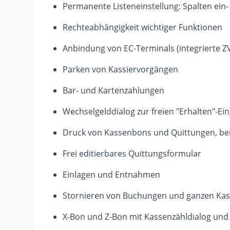
Permanente Listeneinstellung: Spalten ein-
Rechteabhängigkeit wichtiger Funktionen
Anbindung von EC-Terminals (integrierte ZV
Parken von Kassiervorgängen
Bar- und Kartenzahlungen
Wechselgelddialog zur freien "Erhalten"-Ei
Druck von Kassenbons und Quittungen, bei
Frei editierbares Quittungsformular
Einlagen und Entnahmen
Stornieren von Buchungen und ganzen Ka
X-Bon und Z-Bon mit Kassenzähldialog und