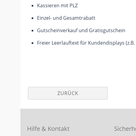
Kassieren mit PLZ
Einzel- und Gesamtrabatt
Gutscheinverkauf und Gratisgutschein
Freier Leerlauftext für Kundendisplays (z.B
ZURÜCK
Hilfe & Kontakt
Sicherh