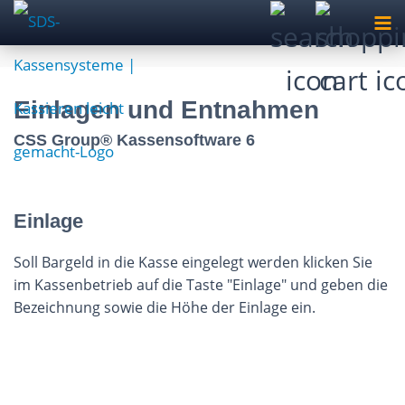
Einlagen und Entnahmen
CSS Group® Kassensoftware 6
Einlage
Soll Bargeld in die Kasse eingelegt werden klicken Sie
im Kassenbetrieb auf die Taste "Einlage" und geben die
Bezeichnung sowie die Höhe der Einlage ein.