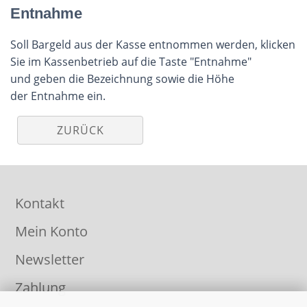
Entnahme
Soll Bargeld aus der Kasse entnommen werden, klicken
Sie im Kassenbetrieb auf die Taste "Entnahme"
und geben die Bezeichnung sowie die Höhe
der Entnahme ein.
ZURÜCK
Kontakt
Mein Konto
Newsletter
Zahlung