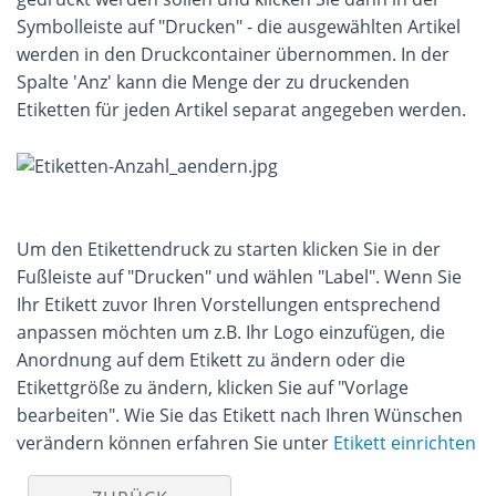
Symbolleiste auf "Drucken" - die ausgewählten Artikel
werden in den Druckcontainer übernommen. In der
Spalte 'Anz' kann die Menge der zu druckenden
Etiketten für jeden Artikel separat angegeben werden.
Um den Etikettendruck zu starten klicken Sie in der
Fußleiste auf "Drucken" und wählen "Label". Wenn Sie
Ihr Etikett zuvor Ihren Vorstellungen entsprechend
anpassen möchten um z.B. Ihr Logo einzufügen, die
Anordnung auf dem Etikett zu ändern oder die
Etikettgröße zu ändern, klicken Sie auf "Vorlage
bearbeiten". Wie Sie das Etikett nach Ihren Wünschen
verändern können erfahren Sie unter
Etikett einrichten