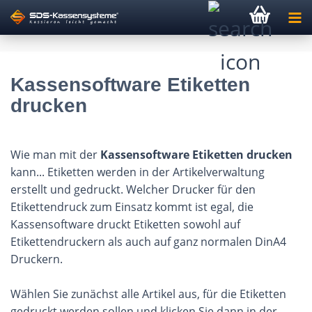
Kassensoftware Etiketten
drucken
Wie man mit der
Kassensoftware Etiketten drucken
kann... Etiketten werden in der Artikelverwaltung
erstellt und gedruckt. Welcher Drucker für den
Etikettendruck zum Einsatz kommt ist egal, die
Kassensoftware druckt Etiketten sowohl auf
Etikettendruckern als auch auf ganz normalen DinA4
Druckern.
Wählen Sie zunächst alle Artikel aus, für die Etiketten
gedruckt werden sollen und klicken Sie dann in der