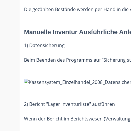
Die gezählten Bestände werden per Hand in die 
Manuelle Inventur Ausführliche Anl
1) Datensicherung
Beim Beenden des Programms auf "Sicherung star
2) Bericht "Lager Inventurliste" ausführen
Wenn der Bericht im Berichtswesen (Verwaltung 