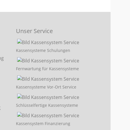
Unser Service
Kassensysteme Schulungen
Fernwartung für Kassensysteme
Kassensysteme Vor-Ort Service
Schlüsselfertige Kassensysteme
Kassensystem Finanzierung