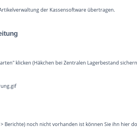
Artikelverwaltung der Kassensoftware übertragen.
eitung
ten" klicken (Häkchen bei Zentralen Lagerbestand sichern
> Berichte) noch nicht vorhanden ist können Sie ihn hier 