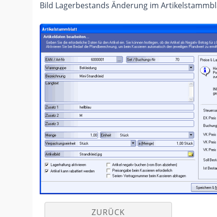
Bild Lagerbestands Änderung im Artikelstammbl
ZURÜCK