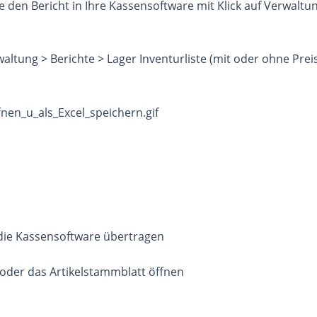
 den Bericht in Ihre Kassensoftware mit Klick auf Verwaltun
altung > Berichte > Lager Inventurliste (mit oder ohne Prei
 die Kassensoftware übertragen
n oder das Artikelstammblatt öffnen