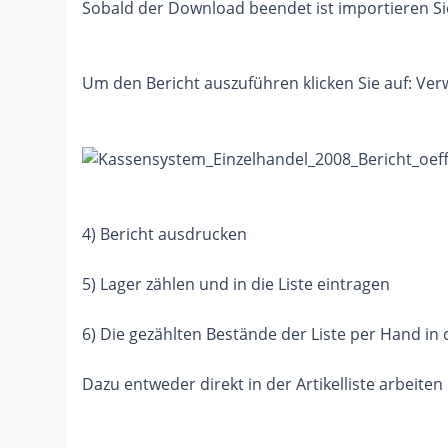
Sobald der Download beendet ist importieren Sie
Um den Bericht auszuführen klicken Sie auf: Verw
4) Bericht ausdrucken
5) Lager zählen und in die Liste eintragen
6) Die gezählten Bestände der Liste per Hand in
Dazu entweder direkt in der Artikelliste arbeite