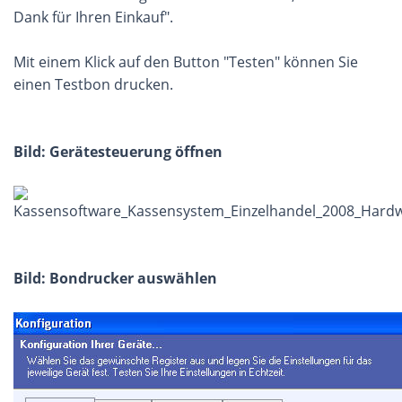
Dank für Ihren Einkauf".
Mit einem Klick auf den Button "Testen" können Sie
einen Testbon drucken.
Bild: Gerätesteuerung öffnen
Bild: Bondrucker auswählen