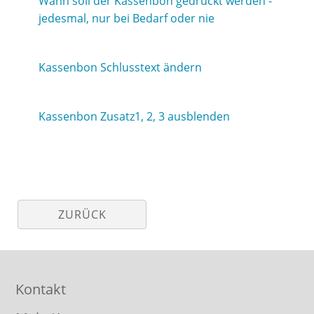
Wann soll der Kassenbon gedruckt werden -
jedesmal, nur bei Bedarf oder nie
Kassenbon Schlusstext ändern
Kassenbon Zusatz1, 2, 3 ausblenden
ZURÜCK
Kontakt