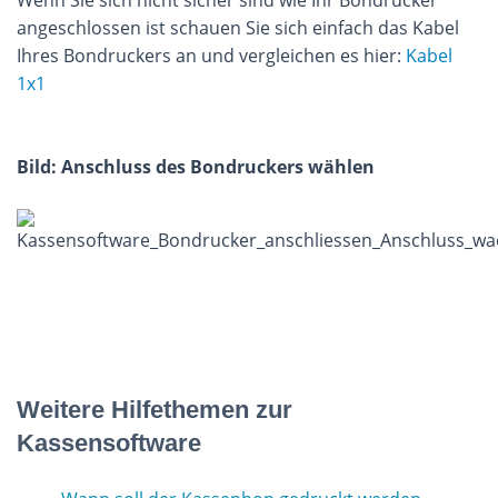
Wenn Sie sich nicht sicher sind wie Ihr Bondrucker
angeschlossen ist schauen Sie sich einfach das Kabel
Ihres Bondruckers an und vergleichen es hier:
Kabel
1x1
Bild: Anschluss des Bondruckers wählen
Weitere Hilfethemen zur
Kassensoftware