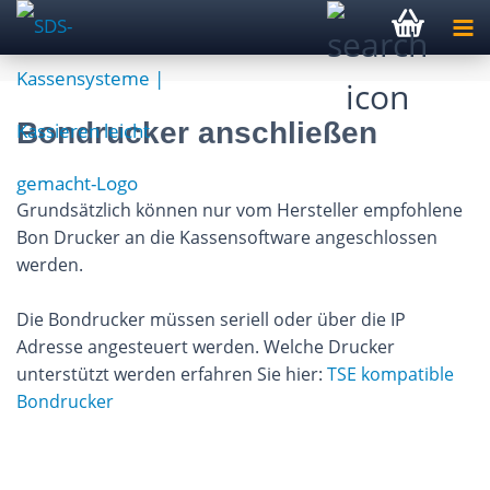
Bondrucker anschließen
Grundsätzlich können nur vom Hersteller empfohlene
Bon Drucker an die Kassensoftware angeschlossen
werden.
Die Bondrucker müssen seriell oder über die IP
Adresse angesteuert werden. Welche Drucker
unterstützt werden erfahren Sie hier:
TSE kompatible
Bondrucker