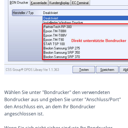
Wählen Sie unter "Bondrucker" den verwendeten
Bondrucker aus und geben Sie unter "Anschluss/Port"
den Anschluss ein, an dem Ihr Bondrucker
angeschlossen ist.