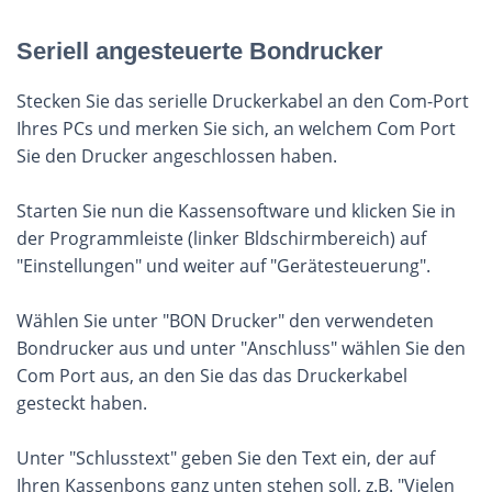
Seriell angesteuerte Bondrucker
Stecken Sie das serielle Druckerkabel an den Com-Port
Ihres PCs und merken Sie sich, an welchem Com Port
Sie den Drucker angeschlossen haben.
Starten Sie nun die Kassensoftware und klicken Sie in
der Programmleiste (linker Bldschirmbereich) auf
"Einstellungen" und weiter auf "Gerätesteuerung".
Wählen Sie unter "BON Drucker" den verwendeten
Bondrucker aus und unter "Anschluss" wählen Sie den
Com Port aus, an den Sie das das Druckerkabel
gesteckt haben.
Unter "Schlusstext" geben Sie den Text ein, der auf
Ihren Kassenbons ganz unten stehen soll, z.B. "Vielen