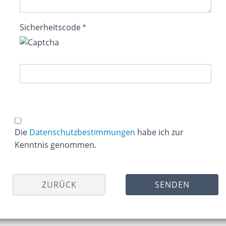
Sicherheitscode
DATENSCHUTZBESTIMMUNGEN
Die
Datenschutzbestimmungen
habe ich zur
Kenntnis genommen.
ZURÜCK
SENDEN