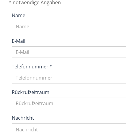
* notwendige Angaben
SERVICE
Name
E-Mail
Telefonnummer
Rückrufzeitraum
Nachricht