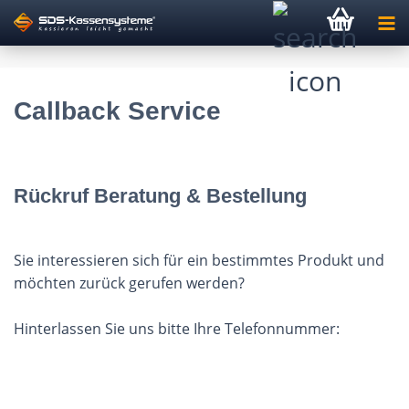
Callback Service
Rückruf Beratung & Bestellung
Sie interessieren sich für ein bestimmtes Produkt und
möchten zurück gerufen werden?
Hinterlassen Sie uns bitte Ihre Telefonnummer:
CALLBACK