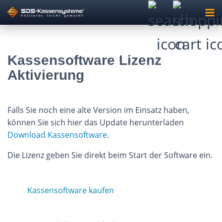
Kassensoftware Lizenz
Aktivierung
Falls Sie noch eine alte Version im Einsatz haben,
können Sie sich hier das Update herunterladen
Download Kassensoftware
.
Die Lizenz geben Sie direkt beim Start der Software ein.
Kassensoftware kaufen