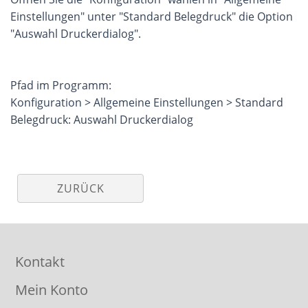
Einstellungen" unter "Standard Belegdruck" die Option
"Auswahl Druckerdialog".
Pfad im Programm:
Konfiguration > Allgemeine Einstellungen > Standard
Belegdruck: Auswahl Druckerdialog
ZURÜCK
Kontakt
Mein Konto