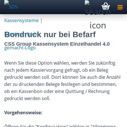
Bondruck nur bei Befarf
CSS Group Kassensystem Einzelhandel 4.0
Wenn Sie diese Option wählen, werden Sie zukünftig
nach jedem Kassiervorgang gefragt, ob ein Beleg
gedruckt werden soll. Dort können Sie auch die Anzahl
der zu druckenden Belege festlegen und bestimmen,
ob ein Kassenbon oder eine Quittung / Rechnung
gedruckt werden soll.
Vorgehensweise:
Öffnen Sie die "Konfiguration" wählen in "Allgemeine