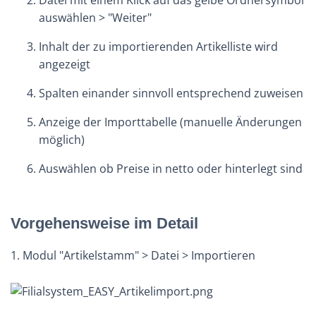
Datei mit einem Klick auf das gelbe Ordnersymbol
auswählen > "Weiter"
Inhalt der zu importierenden Artikelliste wird
angezeigt
Spalten einander sinnvoll entsprechend zuweisen
Anzeige der Importtabelle (manuelle Änderungen
möglich)
Auswählen ob Preise in netto oder hinterlegt sind
Vorgehensweise im Detail
1. Modul "Artikelstamm" > Datei > Importieren