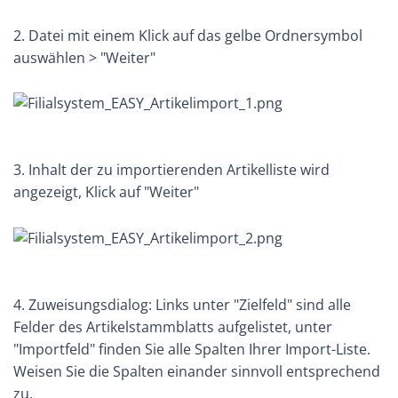
2. Datei mit einem Klick auf das gelbe Ordnersymbol
auswählen > "Weiter"
3. Inhalt der zu importierenden Artikelliste wird
angezeigt, Klick auf "Weiter"
4. Zuweisungsdialog: Links unter "Zielfeld" sind alle
Felder des Artikelstammblatts aufgelistet, unter
"Importfeld" finden Sie alle Spalten Ihrer Import-Liste.
Weisen Sie die Spalten einander sinnvoll entsprechend
zu.