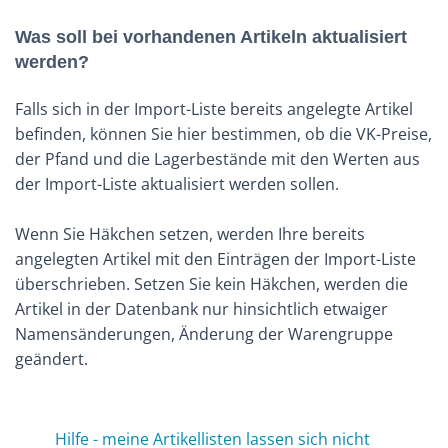
Was soll bei vorhandenen Artikeln aktualisiert
werden?
Falls sich in der Import-Liste bereits angelegte Artikel
befinden, können Sie hier bestimmen, ob die VK-Preise,
der Pfand und die Lagerbestände mit den Werten aus
der Import-Liste aktualisiert werden sollen.
Wenn Sie Häkchen setzen, werden Ihre bereits
angelegten Artikel mit den Einträgen der Import-Liste
überschrieben. Setzen Sie kein Häkchen, werden die
Artikel in der Datenbank nur hinsichtlich etwaiger
Namensänderungen, Änderung der Warengruppe
geändert.
Hilfe - meine Artikellisten lassen sich nicht