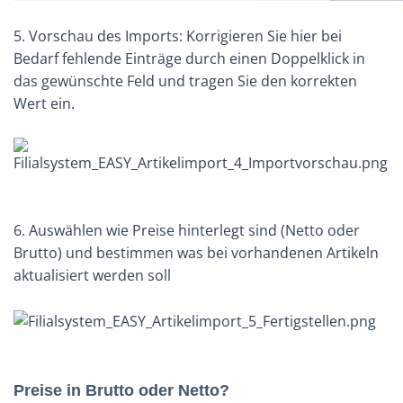
5. Vorschau des Imports: Korrigieren Sie hier bei
Bedarf fehlende Einträge durch einen Doppelklick in
das gewünschte Feld und tragen Sie den korrekten
Wert ein.
6. Auswählen wie Preise hinterlegt sind (Netto oder
Brutto) und bestimmen was bei vorhandenen Artikeln
aktualisiert werden soll
Preise in Brutto oder Netto?