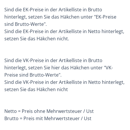
Sind die EK-Preise in der Artikelliste in Brutto
hinterlegt, setzen Sie das Häkchen unter "EK-Preise
sind Brutto-Werte".
Sind die EK-Preise in der Artikelliste in Netto hinterlegt,
setzen Sie das Häkchen nicht.
Sind die VK-Preise in der Artikelliste in Brutto
hinterlegt, setzen Sie hier das Häkchen unter "VK-
Preise sind Brutto-Werte".
Sind die VK-Preise in der Artikelliste in Netto hinterlegt,
setzen Sie das Häkchen nicht
Netto = Preis ohne Mehrwertsteuer / Ust
Brutto = Preis mit Mehrwertsteuer / Ust