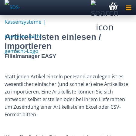
Artikel-Listen einlesen /
importieren
Filialmanager EASY
Statt jeden Artikel einzeln per Hand anzulegen ist es
wesentlicher einfacher (und schneller) eine Artikelliste
zu importieren. Eine Artikelliste können Sie sich
entweder selbst erstellen oder bei Ihrem Lieferanten
um Zusendung einer Artikelliste im Excel oder CSV-
Format bitten.