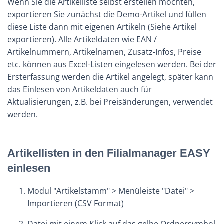
Wenn Sie die Artikelliste selbst erstellen möchten,
exportieren Sie zunächst die Demo-Artikel und füllen
diese Liste dann mit eigenen Artikeln (Siehe Artikel
exportieren). Alle Artikeldaten wie EAN /
Artikelnummern, Artikelnamen, Zusatz-Infos, Preise
etc. können aus Excel-Listen eingelesen werden. Bei der
Ersterfassung werden die Artikel angelegt, später kann
das Einlesen von Artikeldaten auch für
Aktualisierungen, z.B. bei Preisänderungen, verwendet
werden.
Artikellisten in den Filialmanager EASY
einlesen
Modul "Artikelstamm" > Menüleiste "Datei" >
Importieren (CSV Format)