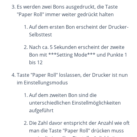
Es werden zwei Bons ausgedruckt, die Taste
"Paper Roll" immer weiter gedrückt halten
Auf dem ersten Bon erscheint der Drucker-
Selbsttest
Nach ca. 5 Sekunden erscheint der zweite
Bon mit ***Setting Mode*** und Punkte 1
bis 12
Taste "Paper Roll" loslassen, der Drucker ist nun
im Einstellungsmodus
Auf dem zweiten Bon sind die
unterschiedlichen Einstellmöglichkeiten
aufgeführt
Die Zahl davor entspricht der Anzahl wie oft
man die Taste "Paper Roll" drücken muss