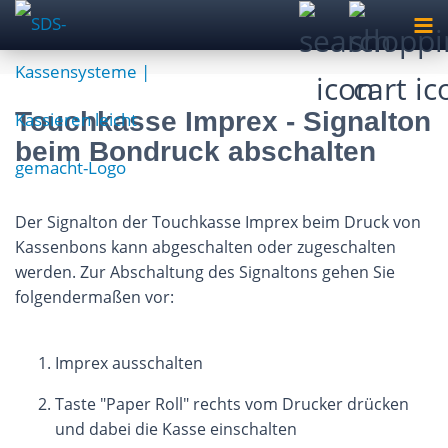
Touchkasse Imprex - Signalton
beim Bondruck abschalten
Der Signalton der Touchkasse Imprex beim Druck von
Kassenbons kann abgeschalten oder zugeschalten
werden. Zur Abschaltung des Signaltons gehen Sie
folgendermaßen vor:
Imprex ausschalten
Taste "Paper Roll" rechts vom Drucker drücken
und dabei die Kasse einschalten