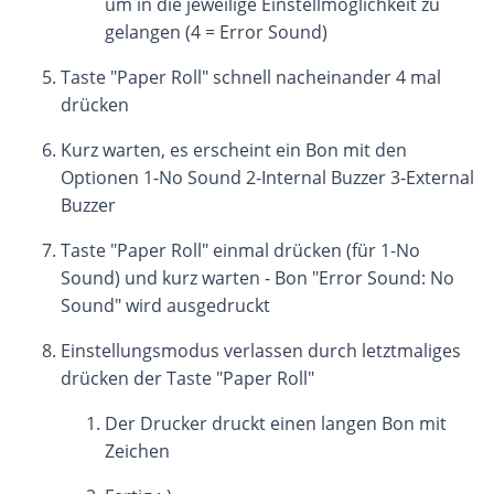
um in die jeweilige Einstellmöglichkeit zu
gelangen (4 = Error Sound)
Taste "Paper Roll" schnell nacheinander 4 mal
drücken
Kurz warten, es erscheint ein Bon mit den
Optionen 1-No Sound 2-Internal Buzzer 3-External
Buzzer
Taste "Paper Roll" einmal drücken (für 1-No
Sound) und kurz warten - Bon "Error Sound: No
Sound" wird ausgedruckt
Einstellungsmodus verlassen durch letztmaliges
drücken der Taste "Paper Roll"
Der Drucker druckt einen langen Bon mit
Zeichen