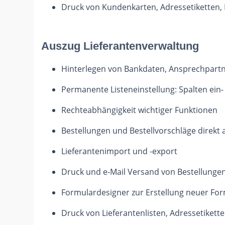
Druck von Kundenkarten, Adressetiketten
Auszug Lieferantenverwaltung
Hinterlegen von Bankdaten, Ansprechpartner
Permanente Listeneinstellung: Spalten ein-
Rechteabhängigkeit wichtiger Funktionen
Bestellungen und Bestellvorschläge direkt
Lieferantenimport und -export
Druck und e-Mail Versand von Bestellunge
Formulardesigner zur Erstellung neuer For
Druck von Lieferantenlisten, Adressetiket