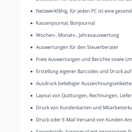
Netzwerkfähig, für jeden PC ist eine gesond
Kassenjournal, Bonjournal
Wochen-, Monats-, Jahresauswertung
Auswertungen für den Steuerberater
Freie Auswertungen und Berichte sowie 
Erstellung eigener Barcodes und Druck auf 
Ausdruck beliebiger Auszeichnungsetikette
Layout von Quittungen, Rechnungen, Liefers
Druck von Kundenkarten und Mitarbeiterkar
Druck oder E-Mail Versand von Kunden-Ans
Serienbriefe, Serienmail mit integriertem 