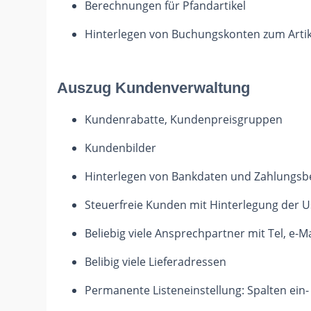
Berechnungen für Pfandartikel
Hinterlegen von Buchungskonten zum Artik
Auszug Kundenverwaltung
Kundenrabatte, Kundenpreisgruppen
Kundenbilder
Hinterlegen von Bankdaten und Zahlungs
Steuerfreie Kunden mit Hinterlegung der U
Beliebig viele Ansprechpartner mit Tel, e-Ma
Belibig viele Lieferadressen
Permanente Listeneinstellung: Spalten ein-