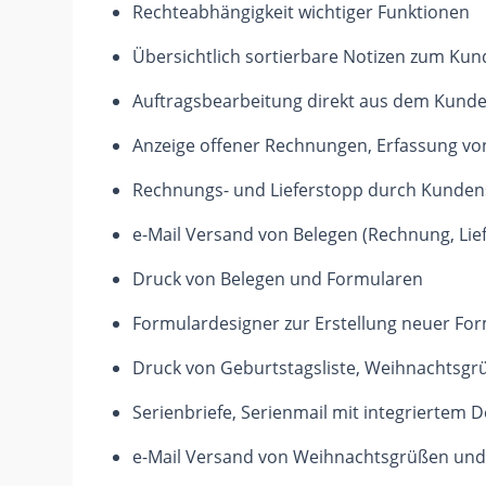
Rechteabhängigkeit wichtiger Funktionen
Übersichtlich sortierbare Notizen zum Ku
Auftragsbearbeitung direkt aus dem Kunde
Anzeige offener Rechnungen, Erfassung vo
Rechnungs- und Lieferstopp durch Kunde
e-Mail Versand von Belegen (Rechnung, Lief
Druck von Belegen und Formularen
Formulardesigner zur Erstellung neuer For
Druck von Geburtstagsliste, Weihnachtsgr
Serienbriefe, Serienmail mit integriertem 
e-Mail Versand von Weihnachtsgrüßen und