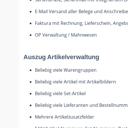
E-Mail Versand aller Belege und Anschreibe
Faktura mit Rechnung, Lieferschein, Angebo
OP Verwaltung / Mahnwesen
Auszug Artikelverwaltung
Beliebig viele Warengruppen
Beliebig viele Artikel mit Artikelbildern
Beliebig viele Set-Artikel
Beliebig viele Lieferanten und Bestellnumm
Mehrere Artikelzusatzfelder