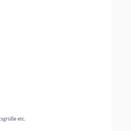
sgrüße etc.