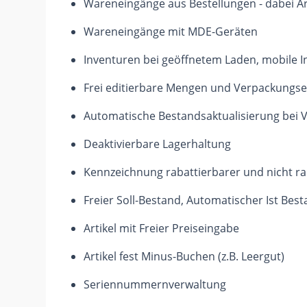
Wareneingänge aus Bestellungen - dabei Ar
Wareneingänge mit MDE-Geräten
Inventuren bei geöffnetem Laden, mobile 
Frei editierbare Mengen und Verpackungse
Automatische Bestandsaktualisierung bei
Deaktivierbare Lagerhaltung
Kennzeichnung rabattierbarer und nicht rab
Freier Soll-Bestand, Automatischer Ist Bes
Artikel mit Freier Preiseingabe
Artikel fest Minus-Buchen (z.B. Leergut)
Seriennummernverwaltung