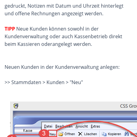
gedruckt, Notizen mit Datum und Uhrzeit hinterlegt
und offene Rechnungen angezeigt werden.
TIPP
Neue Kunden können sowohl in der
Kundenverwaltung oder auch Kassenbetrieb direkt
beim Kassieren oderangelegt werden.
Neuen Kunden in der Kundenverwaltung anlegen:
>> Stammdaten > Kunden > "Neu"