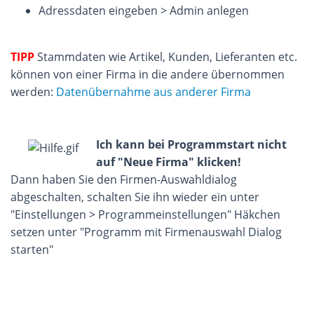
Adressdaten eingeben > Admin anlegen
TIPP
Stammdaten wie Artikel, Kunden, Lieferanten etc.
können von einer Firma in die andere übernommen
werden:
Datenübernahme aus anderer Firma
Ich kann bei Programmstart nicht
auf "Neue Firma" klicken!
Dann haben Sie den Firmen-Auswahldialog
abgeschalten, schalten Sie ihn wieder ein unter
"Einstellungen > Programmeinstellungen" Häkchen
setzen unter "Programm mit Firmenauswahl Dialog
starten"