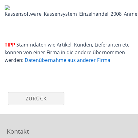
TIPP
Stammdaten wie Artikel, Kunden, Lieferanten etc.
können von einer Firma in die andere übernommen
werden:
Datenübernahme aus anderer Firma
ZURÜCK
Kontakt