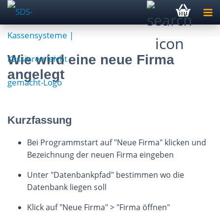
Wie wird eine neue Firma
angelegt
Kurzfassung
Bei Programmstart auf "Neue Firma" klicken und
Bezeichnung der neuen Firma eingeben
Unter "Datenbankpfad" bestimmen wo die
Datenbank liegen soll
Klick auf "Neue Firma" > "Firma öffnen"