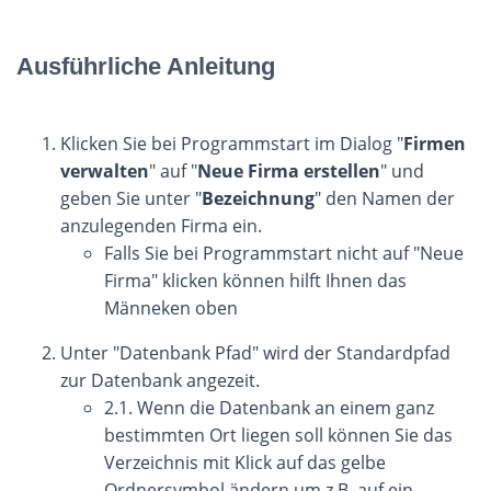
Ausführliche Anleitung
Klicken Sie bei Programmstart im Dialog "
Firmen
verwalten
" auf "
Neue Firma erstellen
" und
geben Sie unter "
Bezeichnung
" den Namen der
anzulegenden Firma ein.
Falls Sie bei Programmstart nicht auf "Neue
Firma" klicken können hilft Ihnen das
Männeken oben
Unter "Datenbank Pfad" wird der Standardpfad
zur Datenbank angezeit.
2.1. Wenn die Datenbank an einem ganz
bestimmten Ort liegen soll können Sie das
Verzeichnis mit Klick auf das gelbe
Ordnersymbol ändern um z.B. auf ein