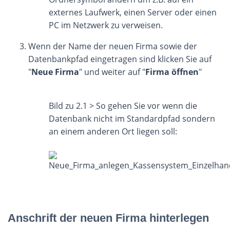
externes Laufwerk, einen Server oder einen
PC im Netzwerk zu verweisen.
Wenn der Name der neuen Firma sowie der
Datenbankpfad eingetragen sind klicken Sie auf
"
Neue Firma
" und weiter auf "
Firma öffnen
"
Bild zu 2.1 > So gehen Sie vor wenn die
Datenbank nicht im Standardpfad sondern
an einem anderen Ort liegen soll:
Anschrift der neuen Firma hinterlegen