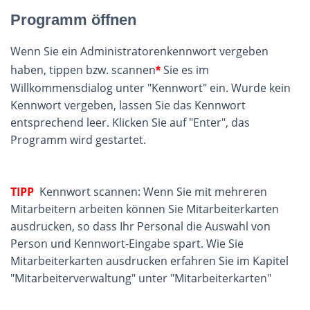
Programm öffnen
Wenn Sie ein Administratorenkennwort vergeben
haben, tippen bzw. scannen
Sie es im
*
Willkommensdialog unter "Kennwort" ein. Wurde kein
Kennwort vergeben, lassen Sie das Kennwort
entsprechend leer. Klicken Sie auf "Enter", das
Programm wird gestartet.
TIPP
Kennwort scannen: Wenn Sie mit mehreren
Mitarbeitern arbeiten können Sie Mitarbeiterkarten
ausdrucken, so dass Ihr Personal die Auswahl von
Person und Kennwort-Eingabe spart. Wie Sie
Mitarbeiterkarten ausdrucken erfahren Sie im Kapitel
"Mitarbeiterverwaltung" unter "Mitarbeiterkarten"