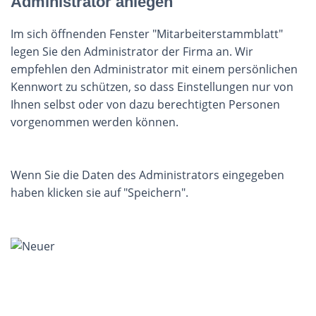
Administrator anlegen
Im sich öffnenden Fenster "Mitarbeiterstammblatt"
legen Sie den Administrator der Firma an. Wir
empfehlen den Administrator mit einem persönlichen
Kennwort zu schützen, so dass Einstellungen nur von
Ihnen selbst oder von dazu berechtigten Personen
vorgenommen werden können.
Wenn Sie die Daten des Administrators eingegeben
haben klicken sie auf "Speichern".