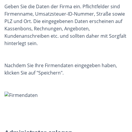
Geben Sie die Daten der Firma ein. Pflichtfelder sind
Firmenname, Umsatzsteuer-ID-Nummer, Straße sowie
PLZ und Ort. Die eingegebenen Daten erscheinen auf
Kassenbons, Rechnungen, Angeboten,
Kundenanschreiben etc. und sollten daher mit Sorgfalt
hinterlegt sein.
Nachdem Sie Ihre Firmendaten eingegeben haben,
klicken Sie auf "Speichern".