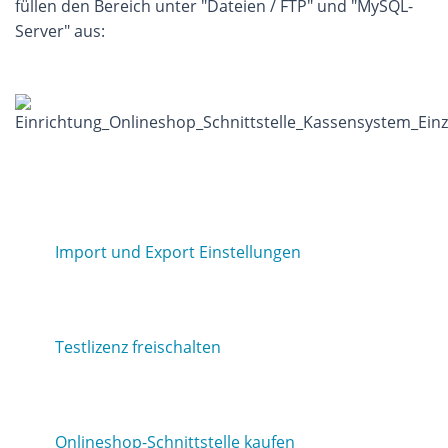
füllen den Bereich unter "Dateien / FTP" und "MySQL-
Server" aus:
Import und Export Einstellungen
Testlizenz freischalten
Onlineshop-Schnittstelle kaufen