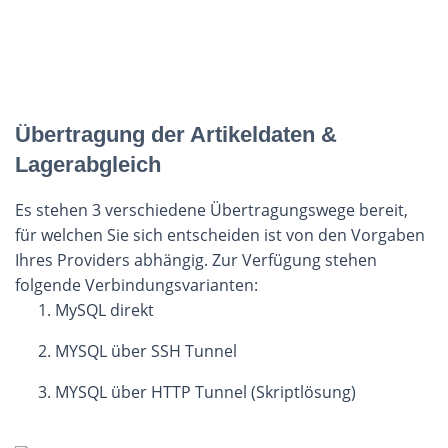
Übertragung der Artikeldaten &
Lagerabgleich
Es stehen 3 verschiedene Übertragungswege bereit,
für welchen Sie sich entscheiden ist von den Vorgaben
Ihres Providers abhängig. Zur Verfügung stehen
folgende Verbindungsvarianten:
MySQL direkt
MYSQL über SSH Tunnel
MYSQL über HTTP Tunnel (Skriptlösung)