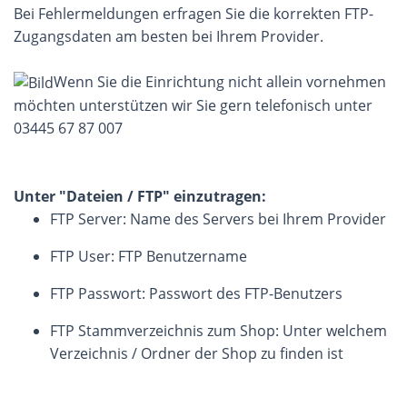
Bei Fehlermeldungen erfragen Sie die korrekten FTP-
Zugangsdaten am besten bei Ihrem Provider.
Wenn Sie die Einrichtung nicht allein vornehmen
möchten unterstützen wir Sie gern telefonisch unter
03445 67 87 007
Unter "Dateien / FTP" einzutragen:
FTP Server: Name des Servers bei Ihrem Provider
FTP User: FTP Benutzername
FTP Passwort: Passwort des FTP-Benutzers
FTP Stammverzeichnis zum Shop: Unter welchem
Verzeichnis / Ordner der Shop zu finden ist