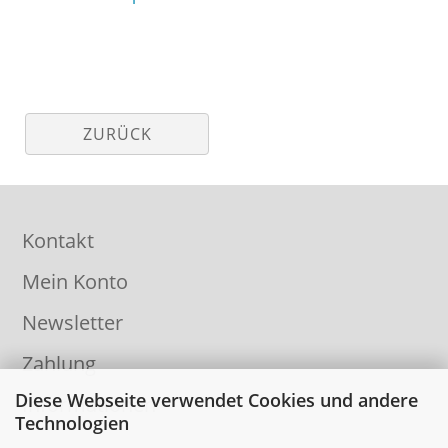
ZURÜCK
Kontakt
Mein Konto
Newsletter
Zahlung
Diese Webseite verwendet Cookies und andere
Informationen
Technologien