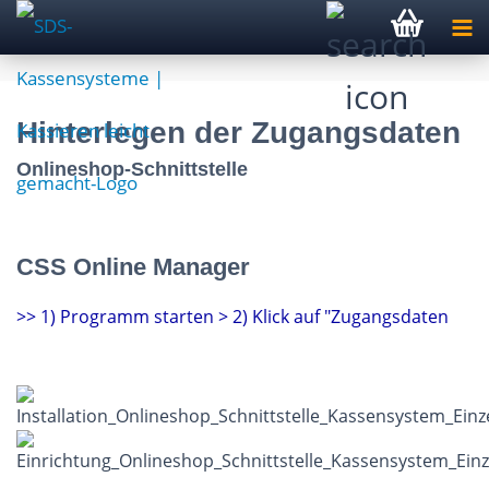
Hinterlegen der Zugangsdaten
Onlineshop-Schnittstelle
CSS Online Manager
>> 1) Programm starten > 2) Klick auf "Zugangsdaten