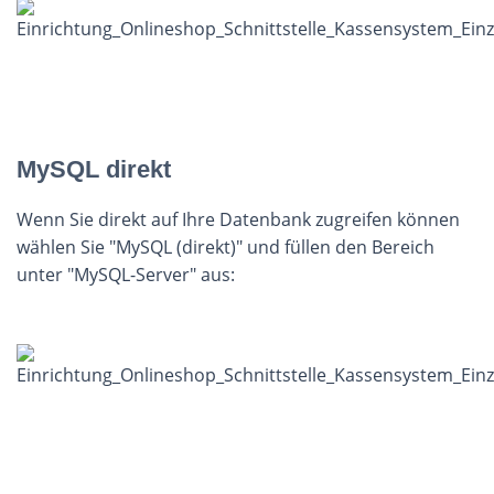
MySQL direkt
Wenn Sie direkt auf Ihre Datenbank zugreifen können
wählen Sie "MySQL (direkt)" und füllen den Bereich
unter "MySQL-Server" aus: