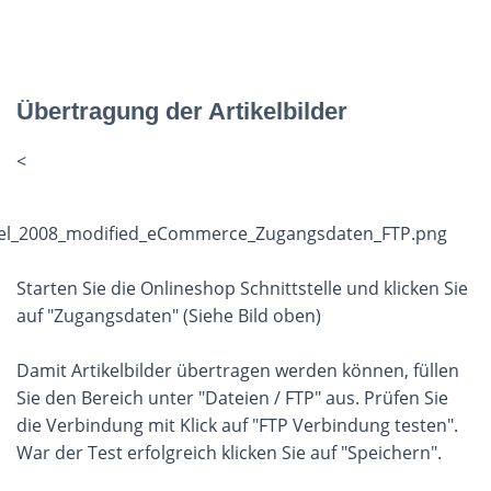
Übertragung der Artikelbilder
<
Starten Sie die Onlineshop Schnittstelle und klicken Sie
auf "Zugangsdaten" (Siehe Bild oben)
Damit Artikelbilder übertragen werden können, füllen
Sie den Bereich unter "Dateien / FTP" aus. Prüfen Sie
die Verbindung mit Klick auf "FTP Verbindung testen".
War der Test erfolgreich klicken Sie auf "Speichern".