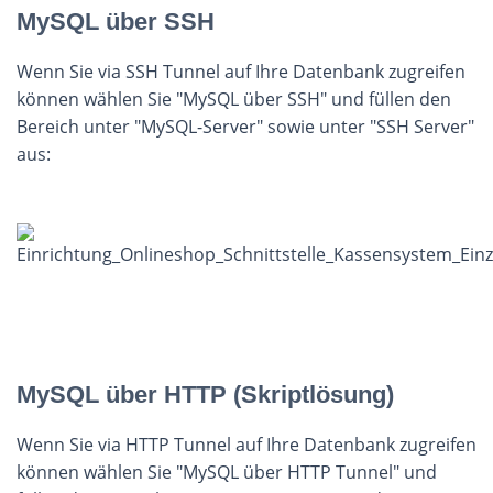
MySQL über SSH
Wenn Sie via SSH Tunnel auf Ihre Datenbank zugreifen
können wählen Sie "MySQL über SSH" und füllen den
Bereich unter "MySQL-Server" sowie unter "SSH Server"
aus:
MySQL über HTTP (Skriptlösung)
Wenn Sie via HTTP Tunnel auf Ihre Datenbank zugreifen
können wählen Sie "MySQL über HTTP Tunnel" und