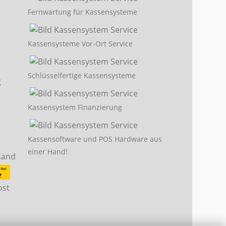
Fernwartung für Kassensysteme
Kassensysteme Vor-Ort Service
Schlüsselfertige Kassensysteme
Kassensystem Finanzierung
Kassensoftware und POS Hardware aus
einer Hand!