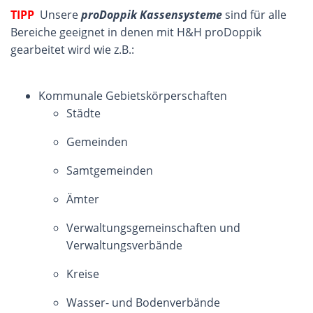
TIPP
Unsere
proDoppik Kassensysteme
sind für alle
Bereiche geeignet in denen mit H&H proDoppik
gearbeitet wird wie z.B.:
Kommunale Gebietskörperschaften
Städte
Gemeinden
Samtgemeinden
Ämter
Verwaltungsgemeinschaften und
Verwaltungsverbände
Kreise
Wasser- und Bodenverbände