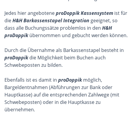
Jedes hier angebotene
proDoppik Kassensystem
ist für
die
H&H
Barkassenstapel Integration
geeignet, so
dass alle Buchungssätze problemlos in den
H&H
proDoppik
übernommen und gebucht werden können.
Durch die Übernahme als Barkassenstapel besteht in
proDoppik
die Möglichkeit beim Buchen auch
Schwebeposten zu bilden.
Ebenfalls ist es damit in
proDoppik
möglich,
Bargeldentnahmen (Abführungen zur Bank oder
Hauptkasse) auf die entsprechenden Zahlwege (mit
Schwebeposten) oder in die Hauptkasse zu
übernehmen.