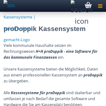
proDoppik Kassensystem
Viele kommunale Haushalte setzen im
Rechnungswesen
H+H
proDoppik
- eine Software für
das kommunale Finanzwesen
ein.
Unsere Kassensysteme bieten die Möglichkeit, Daten
aus einem professionellen Kassensystem an
proDoppik
zu übergeben.
Alle
Kassensysteme für
proDoppik
sind skalierbar und
umfassen je nach Bedarf die gesamte Software und
Hardware die Sie am Kassenplatz benötigen.