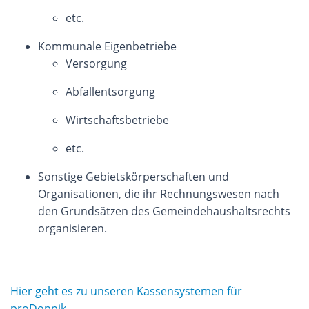
etc.
Kommunale Eigenbetriebe
Versorgung
Abfallentsorgung
Wirtschaftsbetriebe
etc.
Sonstige Gebietskörperschaften und
Organisationen, die ihr Rechnungswesen nach
den Grundsätzen des Gemeindehaushaltsrechts
organisieren.
Hier geht es zu unseren Kassensystemen für
proDoppik