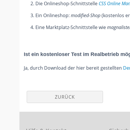
Die Onlineshop-Schnittstelle
CSS Online Ma
Ein Onlineshop:
modified-Shop
(kostenlos er
Eine Marktplatz-Schnittstelle wie
magnaliste
Ist ein kostenloser Test im Realbetrieb mö
Ja, durch Download der hier bereit gestellten
De
ZURÜCK