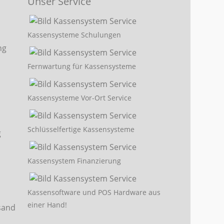
Unser Service
Kassensysteme Schulungen
Fernwartung für Kassensysteme
Kassensysteme Vor-Ort Service
Schlüsselfertige Kassensysteme
Kassensystem Finanzierung
Kassensoftware und POS Hardware aus
einer Hand!