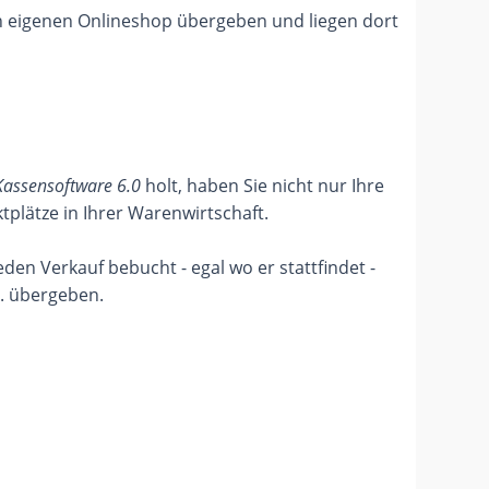
en eigenen Onlineshop übergeben und liegen dort
assensoftware 6.0
holt, haben Sie nicht nur Ihre
lätze in Ihrer Warenwirtschaft.
en Verkauf bebucht - egal wo er stattfindet -
. übergeben.