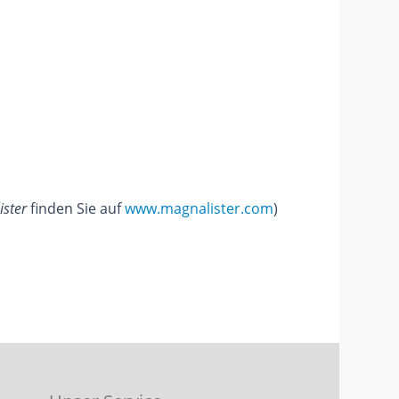
ister
finden Sie auf
www.magnalister.com
)