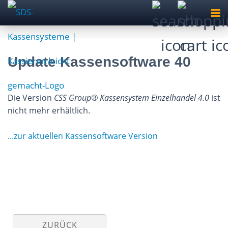
Update Kassensoftware 40
Die Version
CSS Group® Kassensystem Einzelhandel 4.0
ist
nicht mehr erhältlich.
...zur aktuellen Kassensoftware Version
ZURÜCK