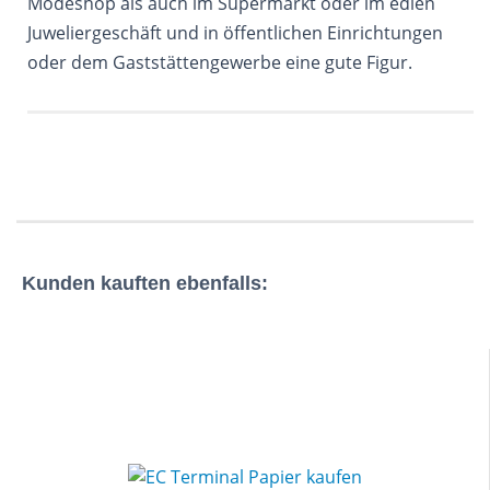
Modeshop als auch im Supermarkt oder im edlen
Juweliergeschäft und in öffentlichen Einrichtungen
oder dem Gaststättengewerbe eine gute Figur.
Kunden kauften ebenfalls: