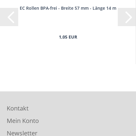
EC Rollen BPA-frei - Breite 57 mm - Länge 14 m
1,05 EUR
Kontakt
Mein Konto
Newsletter