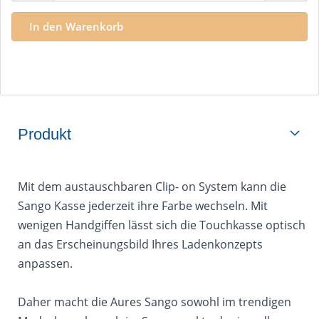
Produkt
Mit dem austauschbaren Clip- on System kann die
Sango Kasse jederzeit ihre Farbe wechseln. Mit
wenigen Handgiffen lässt sich die Touchkasse optisch
an das Erscheinungsbild Ihres Ladenkonzepts
anpassen.
Daher macht die Aures Sango sowohl im trendigen