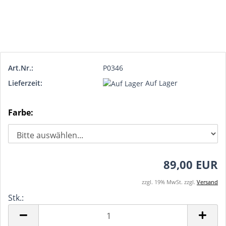
Art.Nr.:
P0346
Lieferzeit:
Auf Lager
Farbe:
89,00 EUR
zzgl. 19% MwSt. zzgl.
Versand
Stk.:
Stk.