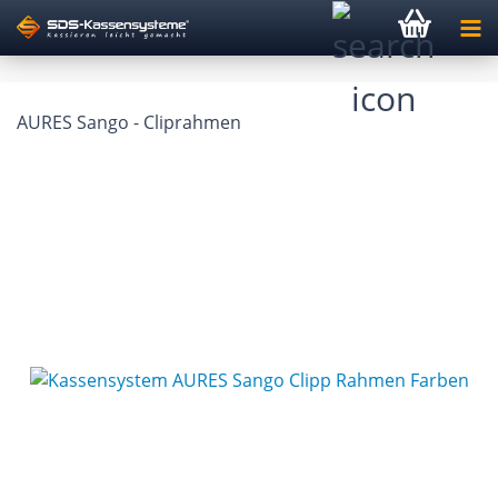
AURES Sango - Cliprahmen