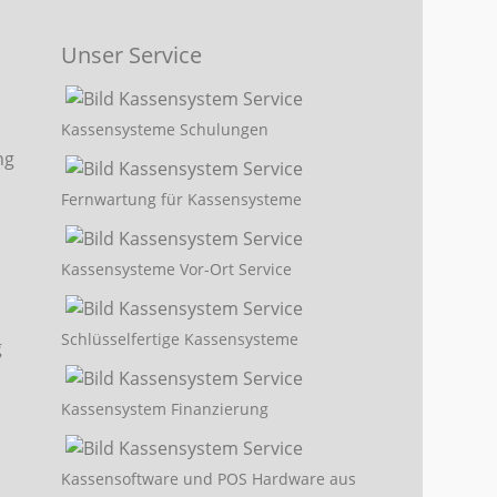
Unser Service
Kassensysteme Schulungen
Fernwartung für Kassensysteme
Kassensysteme Vor-Ort Service
Schlüsselfertige Kassensysteme
Kassensystem Finanzierung
Kassensoftware und POS Hardware aus