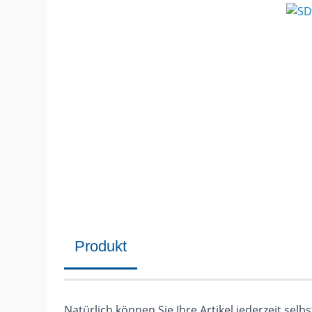
Produkt
Natürlich können Sie Ihre Artikel jederzeit sel