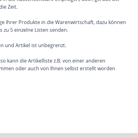
ie Zeit.
ge Ihrer Produkte in die Warenwirtschaft, dazu können
is zu 5 einzelne Listen senden.
 und Artikel ist unbegrenzt.
, so kann die Artikelliste z.B. von einer anderen
ammen oder auch von Ihnen selbst erstellt worden