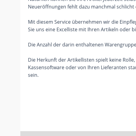
Neueröffnungen fehlt dazu manchmal schlicht d
Mit diesem Service übernehmen wir die Einpfle
Sie uns eine Excelliste mit Ihren Artikeln oder b
Die Anzahl der darin enthaltenen Warengruppen
Die Herkunft der Artikellisten spielt keine Rolle
Kassensoftware oder von Ihren Lieferanten st
sein.