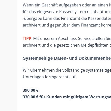
Wenn ein Geschäft aufgegeben oder an einen 
für das eingesetzte Kassensystem nicht autom
-übergabe kann das Finanzamt die Kassendat
archiviert und gegenüber dem Finanzamt korr
TIPP
Mit unserem Abschluss-Service stellen Sie 
archiviert und die gesetzlichen Meldepflichte
Systemseitige Daten- und Dokumentenber
Wir übernehmen die vollständige systemseitige
Unterlagen formgerecht auf.
390,00 €
330,00 € für Kunden mit gültigem Wartungsv