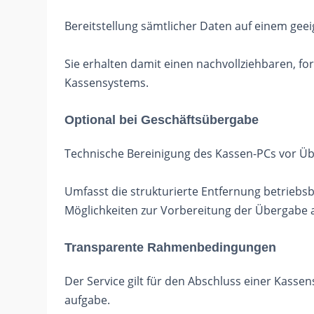
Bereitstellung sämtlicher Daten auf einem ge
Sie erhalten damit einen nachvollziehbaren, f
Kassensystems.
Optional bei Geschäftsübergabe
Technische Bereinigung des Kassen-PCs vor Üb
Umfasst die strukturierte Entfernung betrieb
Möglichkeiten zur Vorbereitung der Übergabe 
Transparente Rahmenbedingungen
Der Service gilt für den Abschluss einer Kass
aufgabe.