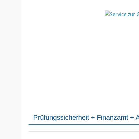
Prüfungssicherheit + Finanzamt + 