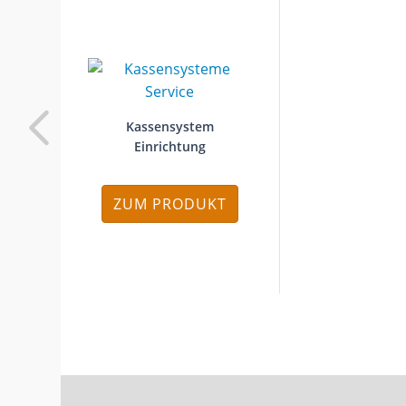
Kassensystem
Einrichtung
ZUM PRODUKT