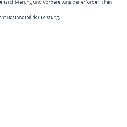
enarchivierung und Vorbereitung der erforderlichen
cht Bestandteil der Leistung.