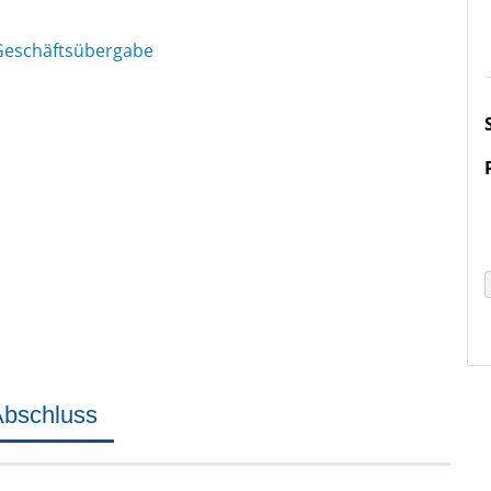
Abschluss