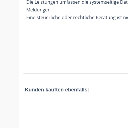
Die Leistungen umfassen die systemseitige Dat
Meldungen.
Eine steuerliche oder rechtliche Beratung ist ni
Kunden kauften ebenfalls: