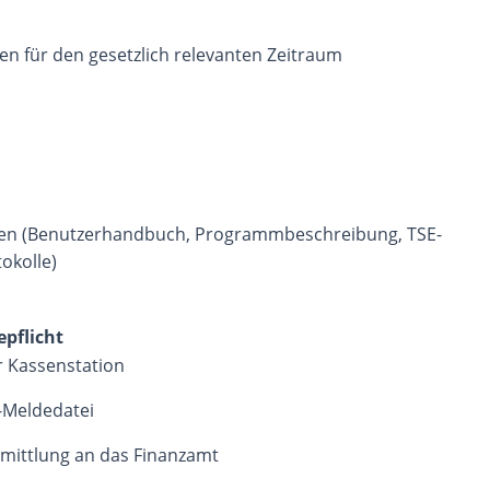
n für den gesetzlich relevanten Zeitraum
gen (Benutzerhandbuch, Programmbeschreibung, TSE-
okolle)
pflicht
 Kassenstation
-Meldedatei
rmittlung an das Finanzamt