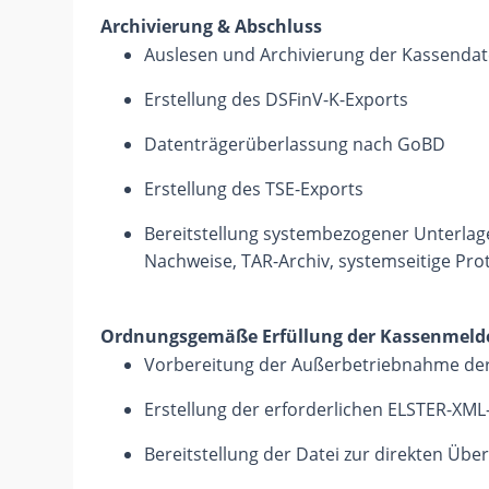
Archivierung & Abschluss
Auslesen und Archivierung der Kassendate
Erstellung des DSFinV-K-Exports
Datenträgerüberlassung nach GoBD
Erstellung des TSE-Exports
Bereitstellung systembezogener Unterla
Nachweise, TAR-Archiv, systemseitige Prot
Ordnungsgemäße Erfüllung der Kassenmelde
Vorbereitung der Außerbetriebnahme der
Erstellung der erforderlichen ELSTER-XML
Bereitstellung der Datei zur direkten Übe