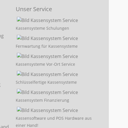
Unser Service
Kassensysteme Schulungen
Fernwartung für Kassensysteme
Kassensysteme Vor-Ort Service
Schlüsselfertige Kassensysteme
Kassensystem Finanzierung
Kassensoftware und POS Hardware aus
einer Hand!