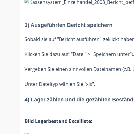
3) Ausgeführten Bericht speichern
Sobald sie auf "Bericht ausführen" geklickt haben
Klicken Sie dazu auf: "Datei" > "Speichern unter"
Vergeben Sie einen sinnvollen Dateinamen (z.B. 
Unter Dateityp wählen Sie "xls".
4) Lager zählen und die gezählten Bestände
Bild Lagerbestand Excelliste: