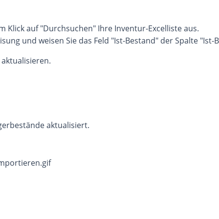
m Klick auf "Durchsuchen" Ihre Inventur-Excelliste aus.
isung und weisen Sie das Feld "Ist-Bestand" der Spalte "Ist-B
 aktualisieren.
gerbestände aktualisiert.