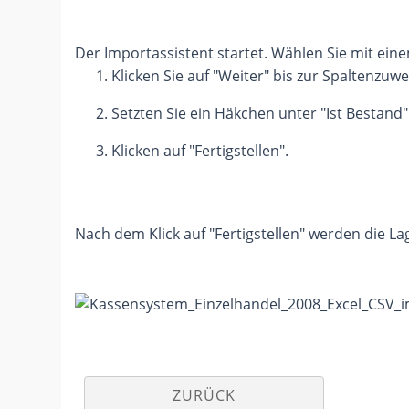
Der Importassistent startet. Wählen Sie mit eine
Klicken Sie auf "Weiter" bis zur Spaltenzuwe
Setzten Sie ein Häkchen unter "Ist Bestand"
Klicken auf "Fertigstellen".
Nach dem Klick auf "Fertigstellen" werden die La
ZURÜCK