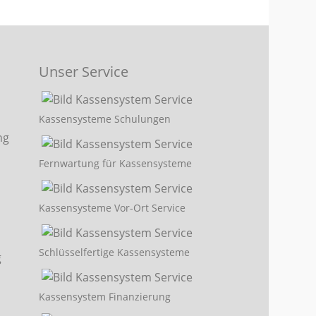
Unser Service
Kassensysteme Schulungen
Fernwartung für Kassensysteme
Kassensysteme Vor-Ort Service
Schlüsselfertige Kassensysteme
Kassensystem Finanzierung