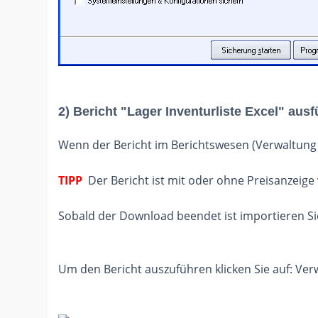
2) Bericht "Lager Inventurliste Excel" aus
Wenn der Bericht im Berichtswesen (Verwaltung >
TIPP
Der Bericht ist mit oder ohne Preisanzeige
Sobald der Download beendet ist importieren Sie
Um den Bericht auszuführen klicken Sie auf: Verw