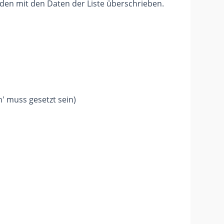
den mit den Daten der Liste überschrieben.
' muss gesetzt sein)