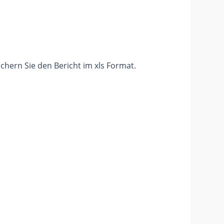
ichern Sie den Bericht im xls Format.