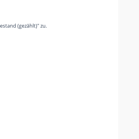
estand (gezählt)" zu.