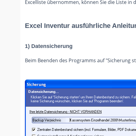
Excelliste übernommen, können Sie die Liste in
Excel Inventur ausführliche Anleitu
1) Datensicherung
Beim Beenden des Programms auf "Sicherung star