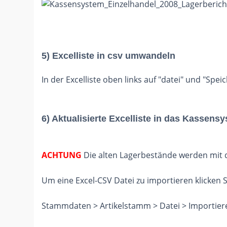
5) Excelliste in csv umwandeln
In der Excelliste oben links auf "datei" und "Sp
6) Aktualisierte Excelliste in das Kassens
ACHTUNG
Die alten Lagerbestände werden mit 
Um eine Excel-CSV Datei zu importieren klicken S
Stammdaten > Artikelstamm > Datei > Importier