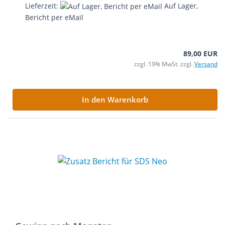
Lieferzeit:
Auf Lager,
Bericht per eMail
89,00 EUR
zzgl. 19% MwSt. zzgl.
Versand
In den Warenkorb