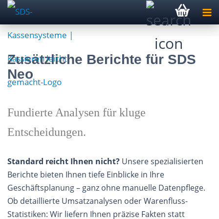
Zusätzliche Berichte für SDS
Neo
Fundierte Analysen für kluge
Entscheidungen.
Standard reicht Ihnen nicht?
Unsere spezialisierten
Berichte bieten Ihnen tiefe Einblicke in Ihre
Geschäftsplanung – ganz ohne manuelle Datenpflege.
Ob detaillierte Umsatzanalysen oder Warenfluss-
Statistiken: Wir liefern Ihnen präzise Fakten statt