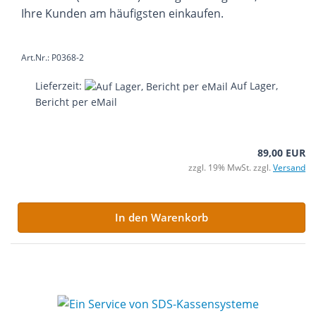
Ihre Kunden am häufigsten einkaufen.
Art.Nr.: P0368-2
Lieferzeit:
Auf Lager,
Bericht per eMail
89,00 EUR
zzgl. 19% MwSt. zzgl.
Versand
In den Warenkorb