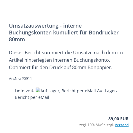
Umsatzauswertung - interne
Buchungskonten kumuliert für Bondrucker
80mm
Dieser Bericht summiert die Umsätze nach dem im
Artikel hinterlegten internen Buchungskonto.
Optimiert für den Druck auf 80mm Bonpapier.
Art.Nr.: P0911
Lieferzeit:
Auf Lager,
Bericht per eMail
89,00 EUR
zzgl. 19% MwSt. zzgl.
Versand