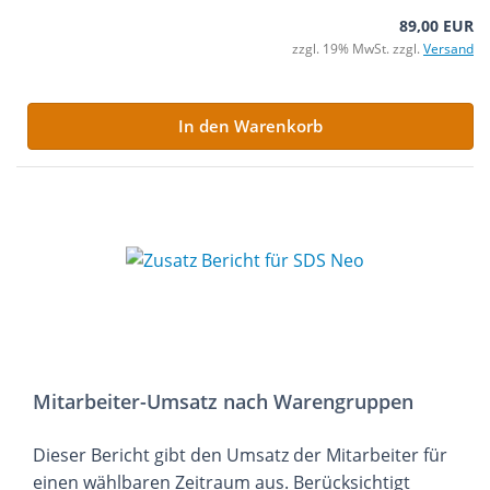
89,00 EUR
zzgl. 19% MwSt. zzgl.
Versand
In den Warenkorb
Mitarbeiter-Umsatz nach Warengruppen
Dieser Bericht gibt den Umsatz der Mitarbeiter für
einen wählbaren Zeitraum aus. Berücksichtigt