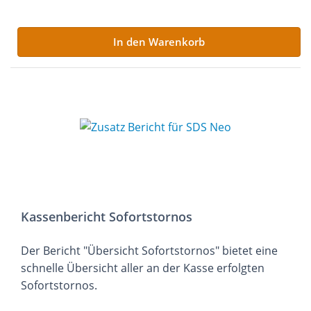
In den Warenkorb
Kassenbericht Sofortstornos
Der Bericht "Übersicht Sofortstornos" bietet eine
schnelle Übersicht aller an der Kasse erfolgten
Sofortstornos.