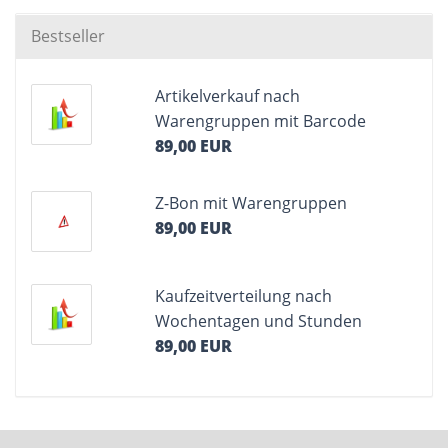
Bestseller
Artikelverkauf nach
Warengruppen mit Barcode
89,00 EUR
Z-Bon mit Warengruppen
89,00 EUR
Kaufzeitverteilung nach
Wochentagen und Stunden
89,00 EUR