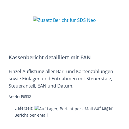
Kassenbericht detailliert mit EAN
Einzel-Auflistung aller Bar- und Kartenzahlungen
sowie Einlagen und Entnahmen mit Steuerstatz,
Steueranteil, EAN und Datum.
Art.Nr.: P0532
Lieferzeit:
Auf Lager,
Bericht per eMail