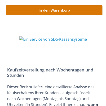
In den Warenkorb
Kaufzeitverteilung nach Wochentagen und
Stunden
Dieser Bericht liefert eine detaillierte Analyse des
Kaufverhaltens Ihrer Kunden – aufgeschlüsselt
nach Wochentagen (Montag bis Sonntag) und
Uhrzeiten (in Stunden). Er zeigt Ihnen genau,
wann