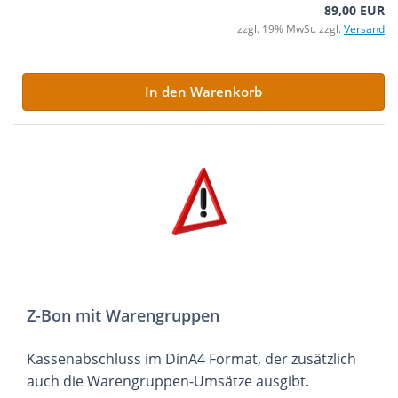
89,00 EUR
zzgl. 19% MwSt. zzgl.
Versand
In den Warenkorb
Z-Bon mit Warengruppen
Kassenabschluss im DinA4 Format, der zusätzlich
auch die Warengruppen-Umsätze ausgibt.