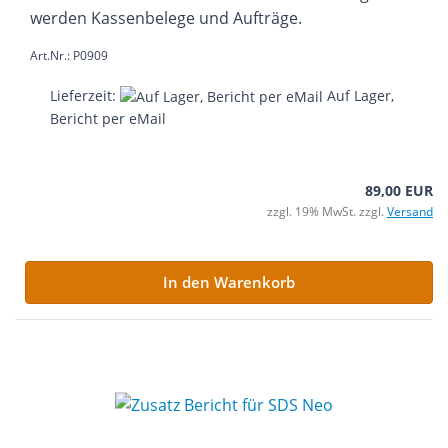
werden Kassenbelege und Aufträge.
Art.Nr.: P0909
Lieferzeit:
Auf Lager,
Bericht per eMail
89,00 EUR
zzgl. 19% MwSt. zzgl.
Versand
In den Warenkorb