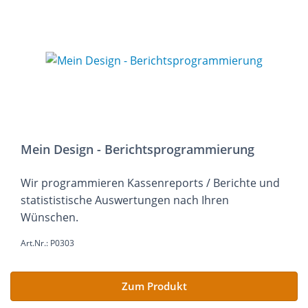
Mein Design - Berichtsprogrammierung
Wir programmieren Kassenreports / Berichte und
statististische Auswertungen nach Ihren
Wünschen.
Art.Nr.: P0303
Zum Produkt