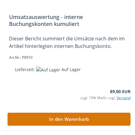
Umsatzauswertung - interne
Buchungskonten kumuliert
Dieser Bericht summiert die Umsätze nach dem im
Artikel hinterlegten internen Buchungskonto.
Art.Nr.: P0910
Lieferzeit:
Auf Lager
89,00 EUR
zzgl. 19% MwSt. zzgl.
Versand
In den Warenkorb