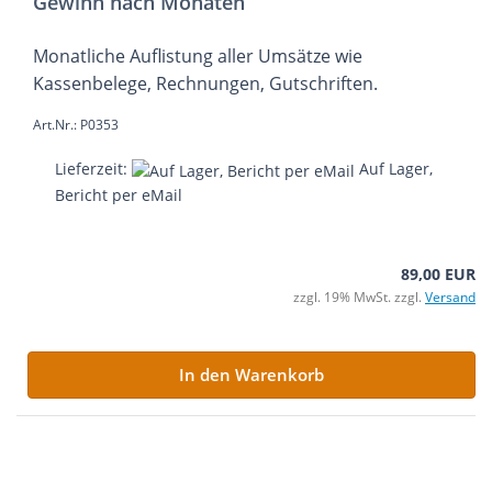
Gewinn nach Monaten
Monatliche Auflistung aller Umsätze wie
Kassenbelege, Rechnungen, Gutschriften.
Art.Nr.: P0353
Lieferzeit:
Auf Lager,
Bericht per eMail
89,00 EUR
zzgl. 19% MwSt. zzgl.
Versand
In den Warenkorb