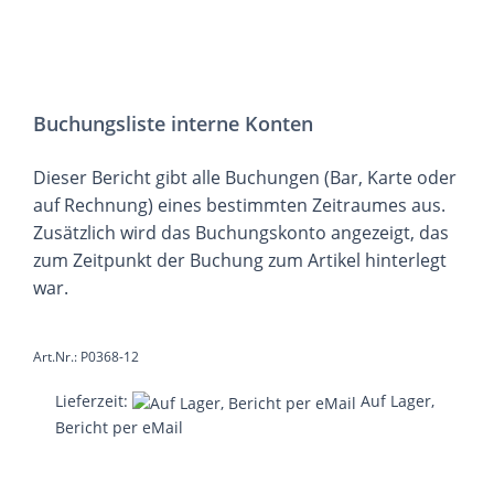
Buchungsliste interne Konten
Dieser Bericht gibt alle Buchungen (Bar, Karte oder
auf Rechnung) eines bestimmten Zeitraumes aus.
Zusätzlich wird das Buchungskonto angezeigt, das
zum Zeitpunkt der Buchung zum Artikel hinterlegt
war.
Art.Nr.: P0368-12
Lieferzeit:
Auf Lager,
Bericht per eMail