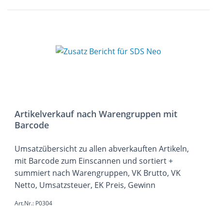
Artikelverkauf nach Warengruppen mit
Barcode
Umsatzübersicht zu allen abverkauften Artikeln,
mit Barcode zum Einscannen und sortiert +
summiert nach Warengruppen, VK Brutto, VK
Netto, Umsatzsteuer, EK Preis, Gewinn
Art.Nr.: P0304