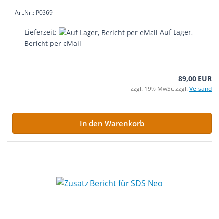
Art.Nr.: P0369
Lieferzeit:
Auf Lager,
Bericht per eMail
89,00 EUR
zzgl. 19% MwSt. zzgl.
Versand
In den Warenkorb