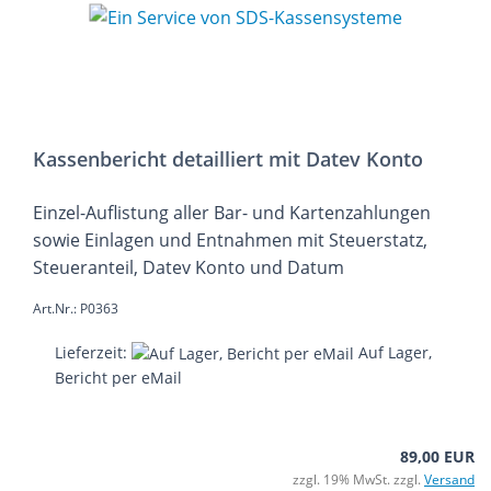
Kassenbericht detailliert mit Datev Konto
Einzel-Auflistung aller Bar- und Kartenzahlungen
sowie Einlagen und Entnahmen mit Steuerstatz,
Steueranteil, Datev Konto und Datum
Art.Nr.: P0363
Lieferzeit:
Auf Lager,
Bericht per eMail
89,00 EUR
zzgl. 19% MwSt. zzgl.
Versand