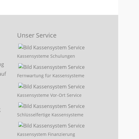
Unser Service
Kassensysteme Schulungen
Fernwartung für Kassensysteme
Kassensysteme Vor-Ort Service
Schlüsselfertige Kassensysteme
Kassensystem Finanzierung