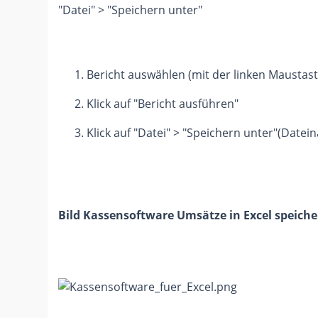
"Datei" > "Speichern unter"
Bericht auswählen (mit der linken Maustast
Klick auf "Bericht ausführen"
Klick auf "Datei" > "Speichern unter"(Dat
Bild Kassensoftware Umsätze in Excel speich