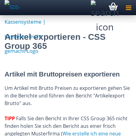
Artikel exportieren - CSS
Group 365
Artikel mit Bruttopreisen exportieren
Um Artikel mit Brutto Preisen zu exportieren gehen Sie
in die Berichte und führen den Bericht "Artikelexport
Brutto" aus.
TIPP
Falls Sie den Bericht in Ihrer CSS Group 365 nicht
finden holen Sie sich den Bericht aus einer frisch
angelegten Musterfirma (
Wie erstelle ich eine neue