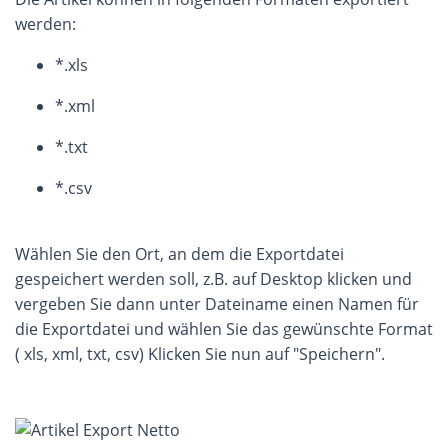
werden:
*.xls
*.xml
*.txt
*.csv
Wählen Sie den Ort, an dem die Exportdatei
gespeichert werden soll, z.B. auf Desktop klicken und
vergeben Sie dann unter Dateiname einen Namen für
die Exportdatei und wählen Sie das gewünschte Format
( xls, xml, txt, csv) Klicken Sie nun auf "Speichern".