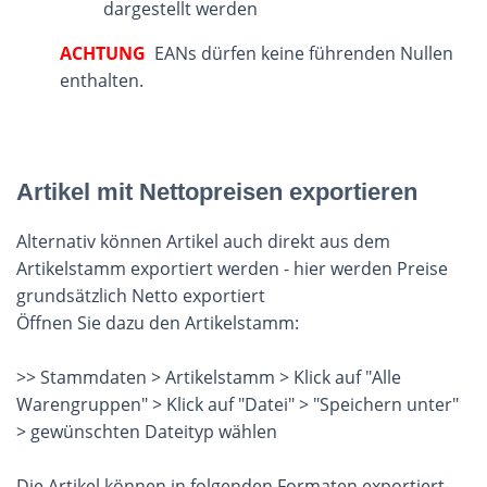
dargestellt werden
ACHTUNG
EANs dürfen keine führenden Nullen
enthalten.
Artikel mit Nettopreisen exportieren
Alternativ können Artikel auch direkt aus dem
Artikelstamm exportiert werden - hier werden Preise
grundsätzlich Netto exportiert
Öffnen Sie dazu den Artikelstamm:
>> Stammdaten > Artikelstamm > Klick auf "Alle
Warengruppen" > Klick auf "Datei" > "Speichern unter"
> gewünschten Dateityp wählen
Die Artikel können in folgenden Formaten exportiert