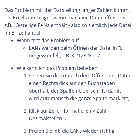
Das Problem mit der Darstellung langer Zahlen kommt
bei Excel zum Tragen wenn man eine Datei öffnet die
z.B. 13-stellige EANs enthält - also so ziemlich jede Datei
im Einzelhandel.
Wann tritt das Problem auf
EANs werden
beim Öffnen der Datei
in "E+"
umgewandelt, z.B. 3.21282E+17
Wie kann ich das Problem beheben
Setzen Sie direkt nach dem Öffnen der Datei
einen Rechtsklick auf den Buchstaben
oberhalb der Spalten-Überschrift (damit
wird automatisch die ganze Spalte markiert)
Klick auf Zellen formatieren > Zahl -
Dezimalstellen 0
Prüfen Sie, ob die EANs wieder richtig