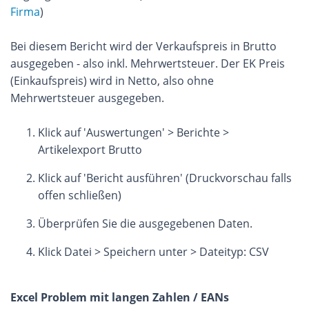
Firma
)
Bei diesem Bericht wird der Verkaufspreis in Brutto
ausgegeben - also inkl. Mehrwertsteuer. Der EK Preis
(Einkaufspreis) wird in Netto, also ohne
Mehrwertsteuer ausgegeben.
Klick auf 'Auswertungen' > Berichte >
Artikelexport Brutto
Klick auf 'Bericht ausführen' (Druckvorschau falls
offen schließen)
Überprüfen Sie die ausgegebenen Daten.
Klick Datei > Speichern unter > Dateityp: CSV
Excel Problem mit langen Zahlen / EANs