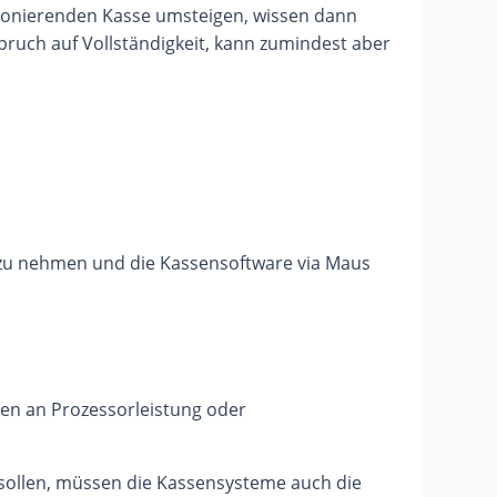
nktionierenden Kasse umsteigen, wissen dann
spruch auf Vollständigkeit, kann zumindest aber
nd zu nehmen und die Kassensoftware via Maus
en an Prozessorleistung oder
sollen, müssen die Kassensysteme auch die