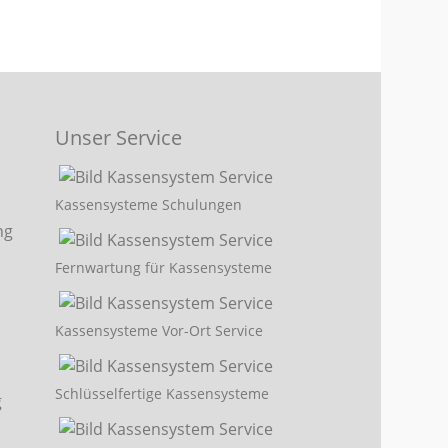
Unser Service
Kassensysteme Schulungen
Fernwartung für Kassensysteme
Kassensysteme Vor-Ort Service
Schlüsselfertige Kassensysteme