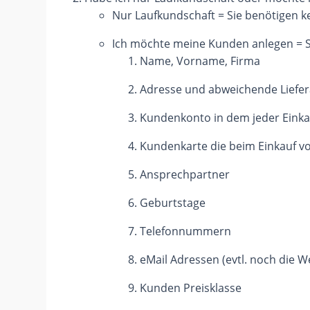
Nur Laufkundschaft = Sie benötigen 
Ich möchte meine Kunden anlegen = Si
Name, Vorname, Firma
Adresse und abweichende Liefe
Kundenkonto in dem jeder Einka
Kundenkarte die beim Einkauf v
Ansprechpartner
Geburtstage
Telefonnummern
eMail Adressen (evtl. noch die 
Kunden Preisklasse