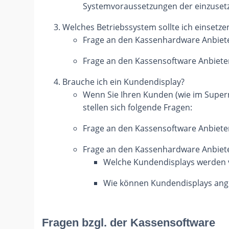
Systemvoraussetzungen der einzuset
Welches Betriebssystem sollte ich einsetze
Frage an den Kassenhardware Anbiete
Frage an den Kassensoftware Anbieter
Brauche ich ein Kundendisplay?
Wenn Sie Ihren Kunden (wie im Superm
stellen sich folgende Fragen:
Frage an den Kassensoftware Anbiete
Frage an den Kassenhardware Anbiete
Welche Kundendisplays werden v
Wie können Kundendisplays anges
Fragen bzgl. der Kassensoftware