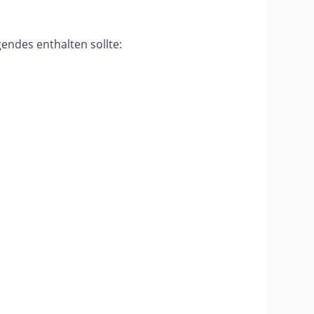
endes enthalten sollte: