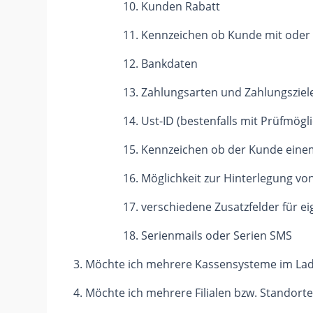
Kunden Rabatt
Kennzeichen ob Kunde mit oder 
Bankdaten
Zahlungsarten und Zahlungsziele
Ust-ID (bestenfalls mit Prüfmögli
Kennzeichen ob der Kunde einem 
Möglichkeit zur Hinterlegung v
verschiedene Zusatzfelder für e
Serienmails oder Serien SMS
Möchte ich mehrere Kassensysteme im Lade
Möchte ich mehrere Filialen bzw. Standorte 