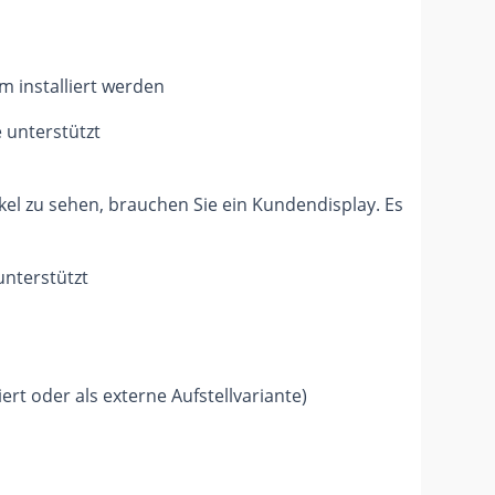
 installiert werden
 unterstützt
el zu sehen, brauchen Sie ein Kundendisplay. Es
nterstützt
rt oder als externe Aufstellvariante)