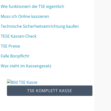
Wie funktioniert die TSE eigentlich
Muss ich Online kassieren
Technische Sicherheitseinrichtung kaufen
TESE Kassen-Check
TSE Preise
Falle Bonpflicht
Was steht im Kassengesetz
TSE KOMPLETT KASSE