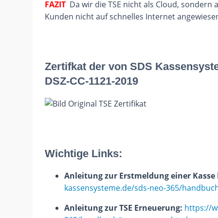
FAZIT
Da wir die TSE nicht als Cloud, sondern a
Kunden nicht auf schnelles Internet angewiese
Zertifkat der von SDS Kassensyst
DSZ-CC-1121-2019
Wichtige Links:
Anleitung zur Erstmeldung einer Kasse
kassensysteme.de/sds-neo-365/handbuch
Anleitung zur TSE Erneuerung:
https://