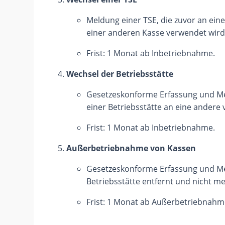
Meldung einer TSE, die zuvor an ein
einer anderen Kasse verwendet wird
Frist: 1 Monat ab Inbetriebnahme.
Wechsel der Betriebsstätte
Gesetzeskonforme Erfassung und Me
einer Betriebsstätte an eine andere 
Frist: 1 Monat ab Inbetriebnahme.
Außerbetriebnahme von Kassen
Gesetzeskonforme Erfassung und Me
Betriebsstätte entfernt und nicht m
Frist: 1 Monat ab Außerbetriebnahm