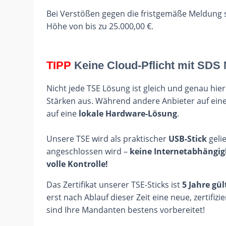
Bei Verstößen gegen die fristgemäße Meldung s
Höhe von bis zu 25.000,00 €.
TIPP
Keine Cloud-Pflicht mit SDS
Nicht jede TSE Lösung ist gleich und genau hier
Stärken aus. Während andere Anbieter auf eine
auf eine
lokale Hardware-Lösung
.
Unsere TSE wird als praktischer
USB-Stick
gelie
angeschlossen wird –
keine Internetabhängig
volle Kontrolle!
Das Zertifikat unserer TSE-Sticks ist
5 Jahre gül
erst nach Ablauf dieser Zeit eine neue, zertifiz
sind Ihre Mandanten bestens vorbereitet!