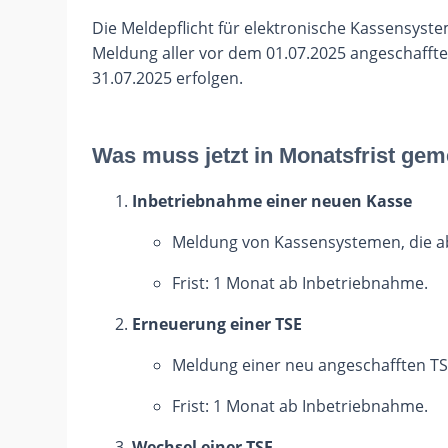
Die Meldepflicht für elektronische Kassensyste
Meldung aller vor dem 01.07.2025 angeschafft
31.07.2025 erfolgen.
Was muss jetzt in Monatsfrist ge
Inbetriebnahme einer neuen Kasse
Meldung von Kassensystemen, die a
Frist: 1 Monat ab Inbetriebnahme.
Erneuerung einer TSE
Meldung einer neu angeschafften TSE
Frist: 1 Monat ab Inbetriebnahme.
Wechsel einer TSE