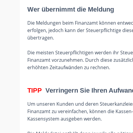
Wer übernimmt die Meldung
Die Meldungen beim Finanzamt können entwede
erfolgen, jedoch kann der Steuerpflichtige die
übertragen.
Die meisten Steuerpflichtigen werden ihr Steu
Finanzamt vorzunehmen. Durch diese zusätzlich
erhöhten Zeitaufwänden zu rechnen.
TIPP
Verringern Sie Ihren Aufwan
Um unseren Kunden und deren Steuerkanzleie
Finanzamt zu vereinfachen, können die Kassen
Kassensystem ausgeben werden.