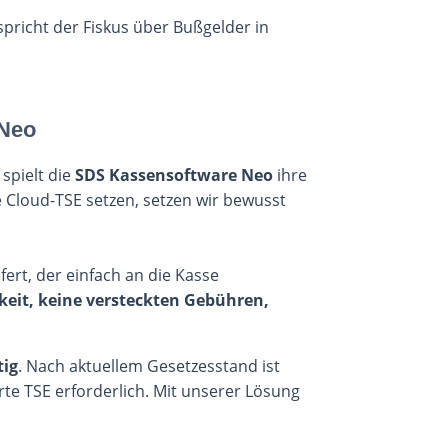
pricht der Fiskus über Bußgelder in
 Neo
 spielt die
SDS Kassensoftware Neo
ihre
 Cloud-TSE setzen, setzen wir bewusst
fert, der einfach an die Kasse
keit, keine versteckten Gebühren,
tig
. Nach aktuellem Gesetzesstand ist
ierte TSE erforderlich. Mit unserer Lösung