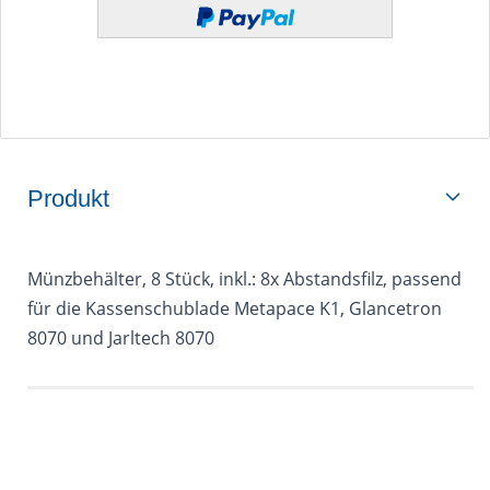
Produkt
Münzbehälter, 8 Stück, inkl.: 8x Abstandsfilz, passend
für die Kassenschublade Metapace K1, Glancetron
8070 und Jarltech 8070