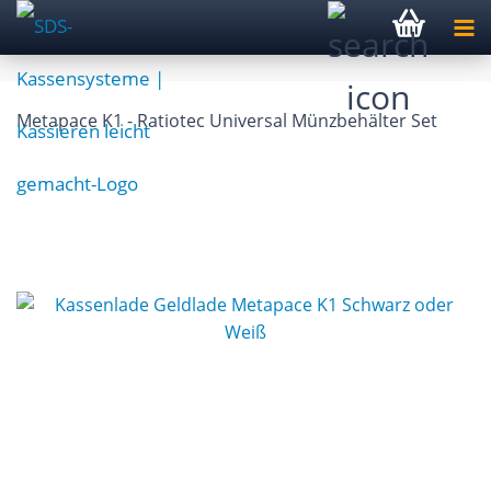
Metapace K1 - Ratiotec Universal Münzbehälter Set