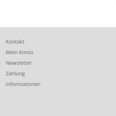
Kontakt
Mein Konto
Newsletter
Zahlung
Informationen