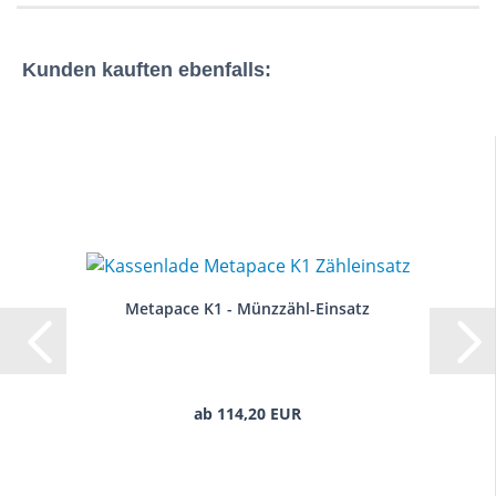
Kunden kauften ebenfalls:
Metapace K1 - Münzzähl-Einsatz
ab 114,20 EUR