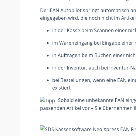
Der EAN Autopilot springt automatisch a
eingegeben wird, die noch nicht im Artikel
in der Kasse beim Scannen einer ni
im Wareneingang bei Eingabe einer 
in Aufträgen beim Buchen einer nic
in der Inventur, auch bei Inventur-
bei Bestellungen, wenn eine EAN ein
existiert
Sobald eine unbekannte EAN einge
passenden Artikel vor – Sie übernehmen i