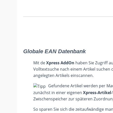
Globale EAN Datenbank
Mit de
Xpress AddOn
haben Sie Zugriff au
Volltextsuche nach einem Artikel suchen 
angelegten Artikels einscannen.
Gefundene Artikel werden per Ma
zunächst in einer eigenen
Xpress-Artike
Zwischenspeicher zur späteren Zuordnun
So sparen Sie sich die zeitaufwändige manu