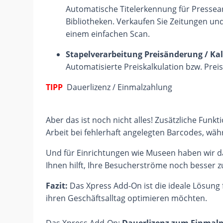
Automatische Titelerkennung für Presseart
Bibliotheken. Verkaufen Sie Zeitungen und 
einem einfachen Scan.
Stapelverarbeitung Preisänderung / Kal
Automatisierte Preiskalkulation bzw. Prei
TIPP
Dauerlizenz / Einmalzahlung
Aber das ist noch nicht alles! Zusätzliche Funkt
Arbeit bei fehlerhaft angelegten Barcodes, wä
Und für Einrichtungen wie Museen haben wir 
Ihnen hilft, Ihre Besucherströme noch besser 
Fazit:
Das Xpress Add-On ist die ideale Lösung
ihren Geschäftsalltag optimieren möchten.