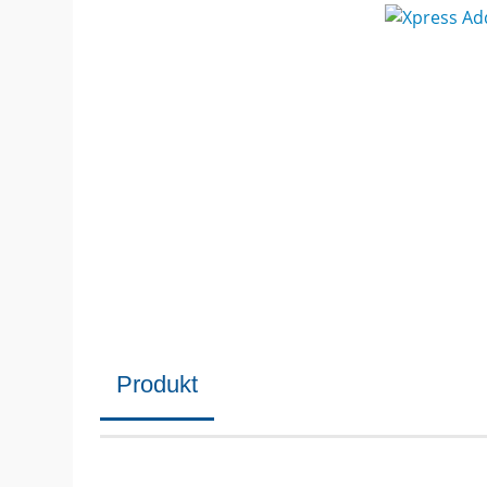
Produkt