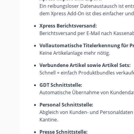
Ein reibungsloser Datenaustausch ist ent
dem Xpress Add-On ist dies einfacher und s
Xpress Berichtsversand:
Berichtsversand per E-Mail nach Kassena
Vollautomatische Titelerkennung für Pr
Keine Artikelanlage mehr nötig.
Verbundene Artikel sowie Artikel Sets:
Schnell + einfach Produktbundles verkauf
GDT Schnittstelle:
Automatische Übernahme von Kundendat
Personal Schnittstelle:
Abgleich von Kunden- und Personaldaten
Kantine.
Presse Schnittstelle: