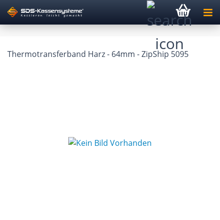
Thermotransferband Harz - 64mm - ZipShip 5095