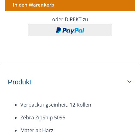
oder DIREKT zu
Produkt
Verpackungseinheit: 12 Rollen
Zebra ZipShip 5095
Material: Harz