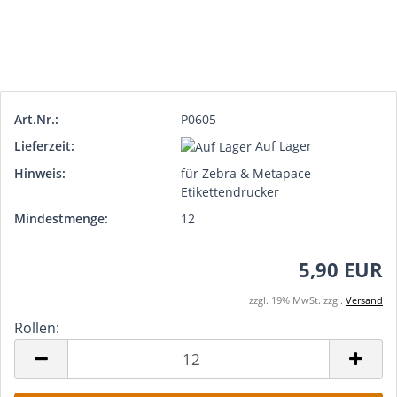
Art.Nr.:
P0605
Lieferzeit:
Auf Lager
Hinweis:
für Zebra & Metapace
Etikettendrucker
Mindestmenge:
12
5,90 EUR
zzgl. 19% MwSt. zzgl.
Versand
Rollen:
Rollen