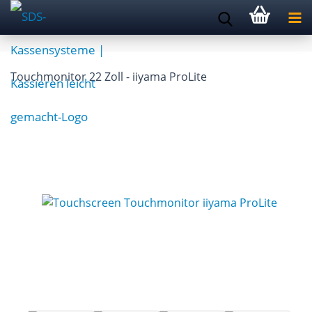
Touchmonitor 22 Zoll - iiyama ProLite