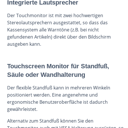
Integrierte Lautsprecher
Der Touchmonitor ist mit zwei hochwertigen
Stereolautsprechern ausgestattet, so dass das
Kassensystem alle Warntöne (z.B. bei nicht
gefundenen Artikeln) direkt über den Bildschirm
ausgeben kann.
Touchscreen Monitor für Standfuß,
Säule oder Wandhalterung
Der flexible Standfuß kann in mehreren Winkeln
positioniert werden. Eine angenehme und
ergonomische Benutzeroberfläche ist dadurch
gewährleistet.
Alternativ zum Standfuß können Sie den
Touchmonitor auch mit VESA Halterung ausrüsten, so