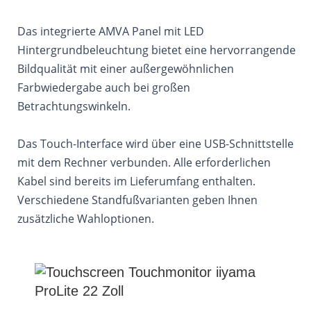
Das integrierte AMVA Panel mit LED
Hintergrundbeleuchtung bietet eine hervorrangende
Bildqualität mit einer außergewöhnlichen
Farbwiedergabe auch bei großen
Betrachtungswinkeln.
Das Touch-Interface wird über eine USB-Schnittstelle
mit dem Rechner verbunden. Alle erforderlichen
Kabel sind bereits im Lieferumfang enthalten.
Verschiedene Standfußvarianten geben Ihnen
zusätzliche Wahloptionen.