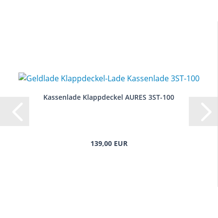
Kassenlade Klappdeckel AURES 3ST-100
139,00 EUR