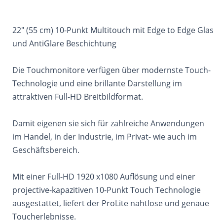
22" (55 cm) 10-Punkt Multitouch mit Edge to Edge Glas
und AntiGlare Beschichtung
Die Touchmonitore verfügen über modernste Touch-
Technologie und eine brillante Darstellung im
attraktiven Full-HD Breitbildformat.
Damit eigenen sie sich für zahlreiche Anwendungen
im Handel, in der Industrie, im Privat- wie auch im
Geschäftsbereich.
Mit einer Full-HD 1920 x1080 Auflösung und einer
projective-kapazitiven 10-Punkt Touch Technologie
ausgestattet, liefert der ProLite nahtlose und genaue
Toucherlebnisse.