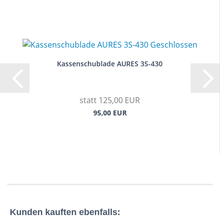
Kassenschublade AURES 3S-430
statt 125,00 EUR
95,00 EUR
Kunden kauften ebenfalls: