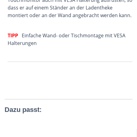
dass er auf einem Ständer an der Ladentheke
montiert oder an der Wand angebracht werden kann.
TIPP
Einfache Wand- oder Tischmontage mit VESA
Halterungen
Dazu passt: