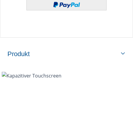
Produkt