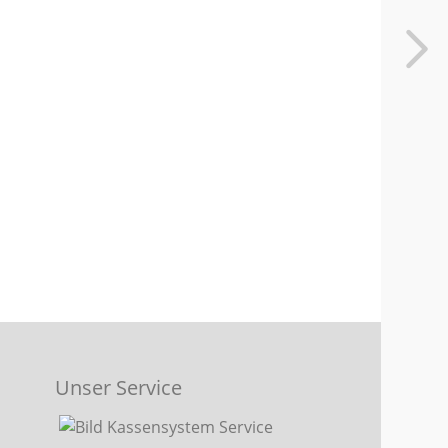
Unser Service