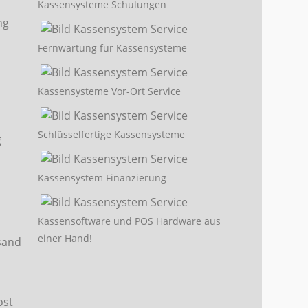
Kassensysteme Schulungen
Fernwartung für Kassensysteme
Kassensysteme Vor-Ort Service
Schlüsselfertige Kassensysteme
Kassensystem Finanzierung
Kassensoftware und POS Hardware aus
einer Hand!