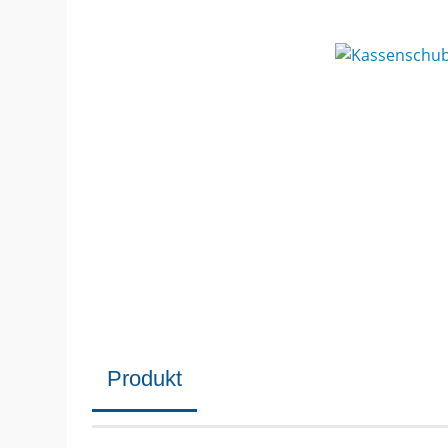
Produkt