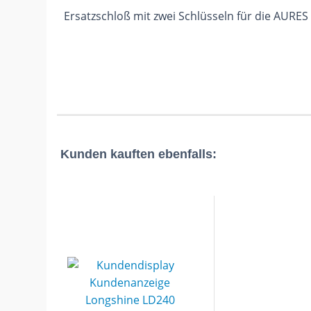
Ersatzschloß mit zwei Schlüsseln für die AURE
Kunden kauften ebenfalls: