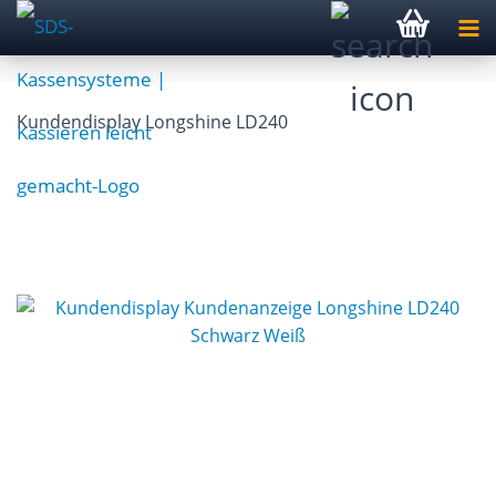
Kundendisplay Longshine LD240