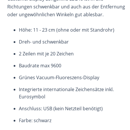
Richtungen schwenkbar und auch aus der Entfernung
oder ungewöhnlichen Winkeln gut ablesbar.
Höhe: 11 - 23 cm (ohne oder mit Standrohr)
Dreh- und schwenkbar
2 Zeilen mit je 20 Zeichen
Baudrate max 9600
Grünes Vacuum-Fluoreszens-Display
Integrierte internationale Zeichensätze inkl.
Eurosymbol
Anschluss: USB (kein Netzteil benötigt)
Farbe: schwarz