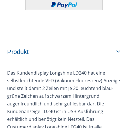
Produkt
Das Kundendisplay Longshine LD240 hat eine
selbstleuchtende VFD (Vakuum Fluoreszenz) Anzeige
und stellt damit 2 Zeilen mit je 20 leuchtend blau-
grüne Zeichen auf schwarzem Hintergrund
augenfreundlich und sehr gut lesbar dar. Die
Kundenanzeige LD240 ist in USB-Ausführung
erhältlich und benötigt kein Netzteil. Das
Custumerdisplay Longshine LD240 ist in alle