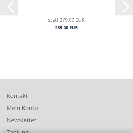
statt 279,00 EUR
259,00 EUR
Kontakt
Mein Konto
Newsletter
Zahlung