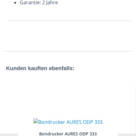
Garantie: 2 Jahre
Kunden kauften ebenfalls:
Bondrucker AURES ODP 333