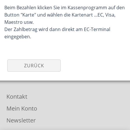
Beim Bezahlen klicken Sie im Kassenprogramm auf den
Button "Karte" und wählen die Kartenart ...EC, Visa,
Maestro usw.
Der Zahlbetrag wird dann direkt am EC-Terminal
eingegeben.
ZURÜCK
Kontakt
Mein Konto
Newsletter