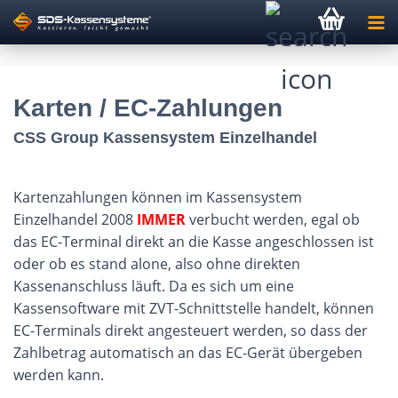
Karten / EC-Zahlungen
CSS Group Kassensystem Einzelhandel
Kartenzahlungen können im Kassensystem
Einzelhandel 2008
IMMER
verbucht werden, egal ob
das EC-Terminal direkt an die Kasse angeschlossen ist
oder ob es stand alone, also ohne direkten
Kassenanschluss läuft. Da es sich um eine
Kassensoftware mit ZVT-Schnittstelle handelt, können
EC-Terminals direkt angesteuert werden, so dass der
Zahlbetrag automatisch an das EC-Gerät übergeben
werden kann.