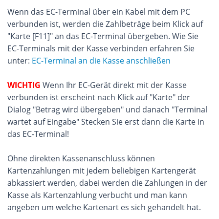
Wenn das EC-Terminal über ein Kabel mit dem PC
verbunden ist, werden die Zahlbeträge beim Klick auf
"Karte [F11]" an das EC-Terminal übergeben. Wie Sie
EC-Terminals mit der Kasse verbinden erfahren Sie
unter:
EC-Terminal an die Kasse anschließen
WICHTIG
Wenn Ihr EC-Gerät direkt mit der Kasse
verbunden ist erscheint nach Klick auf "Karte" der
Dialog "Betrag wird übergeben" und danach "Terminal
wartet auf Eingabe" Stecken Sie erst dann die Karte in
das EC-Terminal!
Ohne direkten Kassenanschluss können
Kartenzahlungen mit jedem beliebigen Kartengerät
abkassiert werden, dabei werden die Zahlungen in der
Kasse als Kartenzahlung verbucht und man kann
angeben um welche Kartenart es sich gehandelt hat.