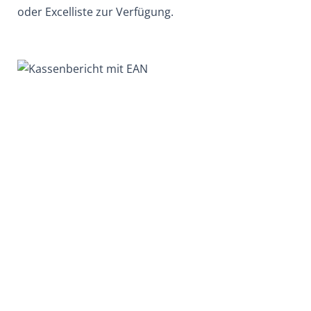
oder Excelliste zur Verfügung.