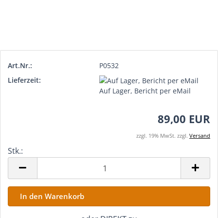
Art.Nr.:
P0532
Lieferzeit:
Auf Lager, Bericht per eMail
89,00 EUR
zzgl. 19% MwSt. zzgl.
Versand
Stk.:
Stk.