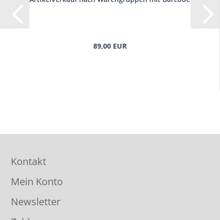
89,00 EUR
Kontakt
Mein Konto
Newsletter