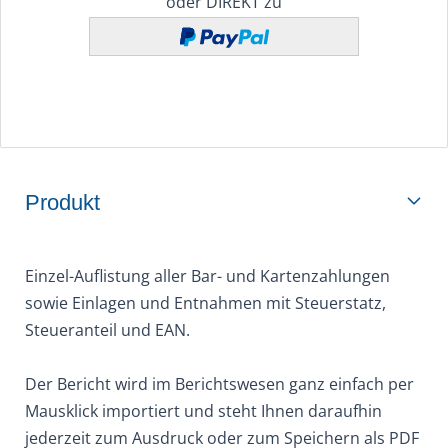
oder DIREKT zu
Produkt
Einzel-Auflistung aller Bar- und Kartenzahlungen
sowie Einlagen und Entnahmen mit Steuerstatz,
Steueranteil und EAN.
Der Bericht wird im Berichtswesen ganz einfach per
Mausklick importiert und steht Ihnen daraufhin
jederzeit zum Ausdruck oder zum Speichern als PDF