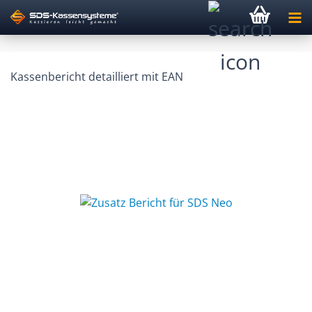
Kassenbericht detailliert mit EAN